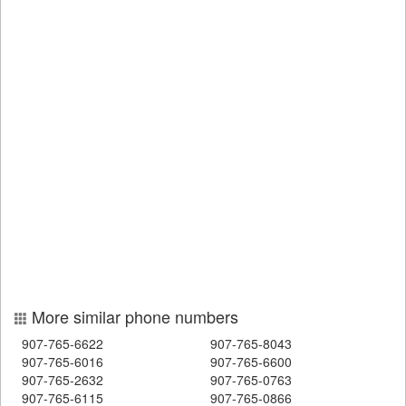
More similar phone numbers
907-765-6622
907-765-8043
907-765-6016
907-765-6600
907-765-2632
907-765-0763
907-765-6115
907-765-0866