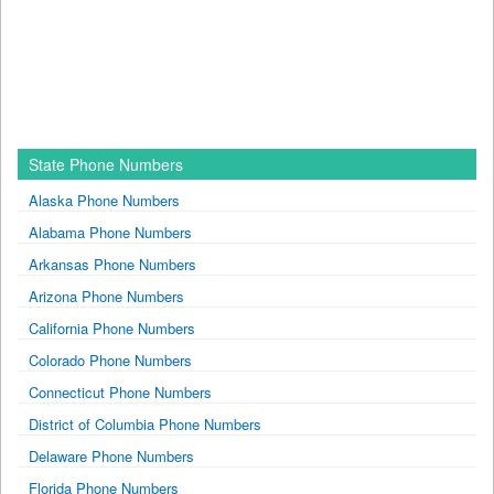
State Phone Numbers
Alaska Phone Numbers
Alabama Phone Numbers
Arkansas Phone Numbers
Arizona Phone Numbers
California Phone Numbers
Colorado Phone Numbers
Connecticut Phone Numbers
District of Columbia Phone Numbers
Delaware Phone Numbers
Florida Phone Numbers