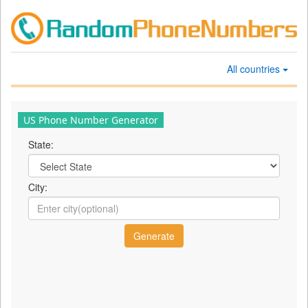
All countries
US Phone Number Generator
State:
City: