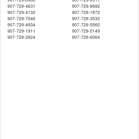
907-729-4631
907-729-9692
907-729-4132
907-729-1872
907-729-7046
907-729-3532
907-729-4934
907-729-5560
907-729-1911
907-729-5149
907-729-2824
907-729-6064