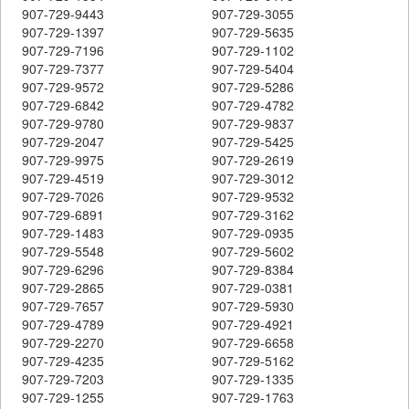
907-729-9443
907-729-3055
907-729-1397
907-729-5635
907-729-7196
907-729-1102
907-729-7377
907-729-5404
907-729-9572
907-729-5286
907-729-6842
907-729-4782
907-729-9780
907-729-9837
907-729-2047
907-729-5425
907-729-9975
907-729-2619
907-729-4519
907-729-3012
907-729-7026
907-729-9532
907-729-6891
907-729-3162
907-729-1483
907-729-0935
907-729-5548
907-729-5602
907-729-6296
907-729-8384
907-729-2865
907-729-0381
907-729-7657
907-729-5930
907-729-4789
907-729-4921
907-729-2270
907-729-6658
907-729-4235
907-729-5162
907-729-7203
907-729-1335
907-729-1255
907-729-1763