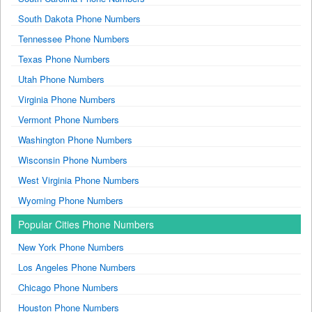
South Dakota Phone Numbers
Tennessee Phone Numbers
Texas Phone Numbers
Utah Phone Numbers
Virginia Phone Numbers
Vermont Phone Numbers
Washington Phone Numbers
Wisconsin Phone Numbers
West Virginia Phone Numbers
Wyoming Phone Numbers
Popular Cities Phone Numbers
New York Phone Numbers
Los Angeles Phone Numbers
Chicago Phone Numbers
Houston Phone Numbers