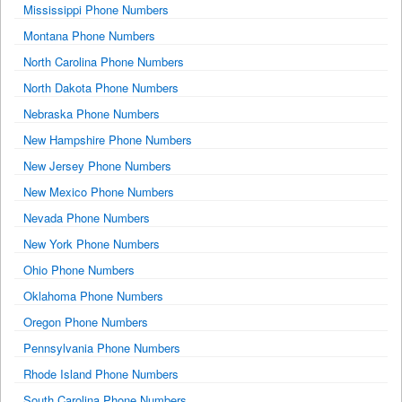
Mississippi Phone Numbers
Montana Phone Numbers
North Carolina Phone Numbers
North Dakota Phone Numbers
Nebraska Phone Numbers
New Hampshire Phone Numbers
New Jersey Phone Numbers
New Mexico Phone Numbers
Nevada Phone Numbers
New York Phone Numbers
Ohio Phone Numbers
Oklahoma Phone Numbers
Oregon Phone Numbers
Pennsylvania Phone Numbers
Rhode Island Phone Numbers
South Carolina Phone Numbers