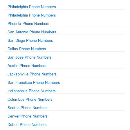
Philadelphia Phone Numbers
Philadelphia Phone Numbers
Phoenix Phone Numbers
San Antonio Phone Numbers
San Diego Phone Numbers
Dallas Phone Numbers
San Jose Phone Numbers
Austin Phone Numbers
Jacksonville Phone Numbers
San Francisco Phone Numbers
Indianapolis Phone Numbers
Columbus Phone Numbers
Seattle Phone Numbers
Denver Phone Numbers
Detroit Phone Numbers