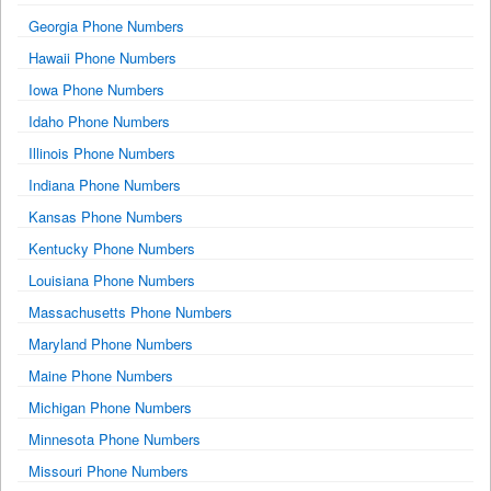
Georgia Phone Numbers
Hawaii Phone Numbers
Iowa Phone Numbers
Idaho Phone Numbers
Illinois Phone Numbers
Indiana Phone Numbers
Kansas Phone Numbers
Kentucky Phone Numbers
Louisiana Phone Numbers
Massachusetts Phone Numbers
Maryland Phone Numbers
Maine Phone Numbers
Michigan Phone Numbers
Minnesota Phone Numbers
Missouri Phone Numbers