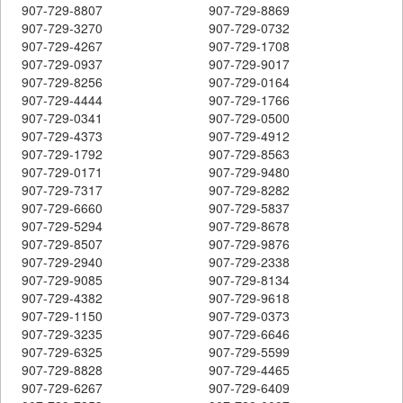
907-729-8807
907-729-8869
907-729-3270
907-729-0732
907-729-4267
907-729-1708
907-729-0937
907-729-9017
907-729-8256
907-729-0164
907-729-4444
907-729-1766
907-729-0341
907-729-0500
907-729-4373
907-729-4912
907-729-1792
907-729-8563
907-729-0171
907-729-9480
907-729-7317
907-729-8282
907-729-6660
907-729-5837
907-729-5294
907-729-8678
907-729-8507
907-729-9876
907-729-2940
907-729-2338
907-729-9085
907-729-8134
907-729-4382
907-729-9618
907-729-1150
907-729-0373
907-729-3235
907-729-6646
907-729-6325
907-729-5599
907-729-8828
907-729-4465
907-729-6267
907-729-6409