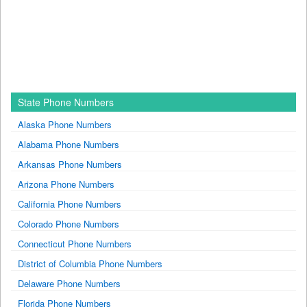
State Phone Numbers
Alaska Phone Numbers
Alabama Phone Numbers
Arkansas Phone Numbers
Arizona Phone Numbers
California Phone Numbers
Colorado Phone Numbers
Connecticut Phone Numbers
District of Columbia Phone Numbers
Delaware Phone Numbers
Florida Phone Numbers