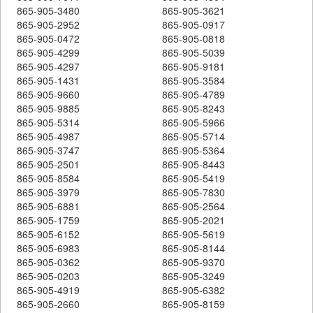
865-905-3480
865-905-3621
865-905-2952
865-905-0917
865-905-0472
865-905-0818
865-905-4299
865-905-5039
865-905-4297
865-905-9181
865-905-1431
865-905-3584
865-905-9660
865-905-4789
865-905-9885
865-905-8243
865-905-5314
865-905-5966
865-905-4987
865-905-5714
865-905-3747
865-905-5364
865-905-2501
865-905-8443
865-905-8584
865-905-5419
865-905-3979
865-905-7830
865-905-6881
865-905-2564
865-905-1759
865-905-2021
865-905-6152
865-905-5619
865-905-6983
865-905-8144
865-905-0362
865-905-9370
865-905-0203
865-905-3249
865-905-4919
865-905-6382
865-905-2660
865-905-8159