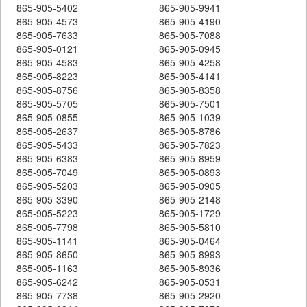
865-905-5402
865-905-9941
865-905-4573
865-905-4190
865-905-7633
865-905-7088
865-905-0121
865-905-0945
865-905-4583
865-905-4258
865-905-8223
865-905-4141
865-905-8756
865-905-8358
865-905-5705
865-905-7501
865-905-0855
865-905-1039
865-905-2637
865-905-8786
865-905-5433
865-905-7823
865-905-6383
865-905-8959
865-905-7049
865-905-0893
865-905-5203
865-905-0905
865-905-3390
865-905-2148
865-905-5223
865-905-1729
865-905-7798
865-905-5810
865-905-1141
865-905-0464
865-905-8650
865-905-8993
865-905-1163
865-905-8936
865-905-6242
865-905-0531
865-905-7738
865-905-2920