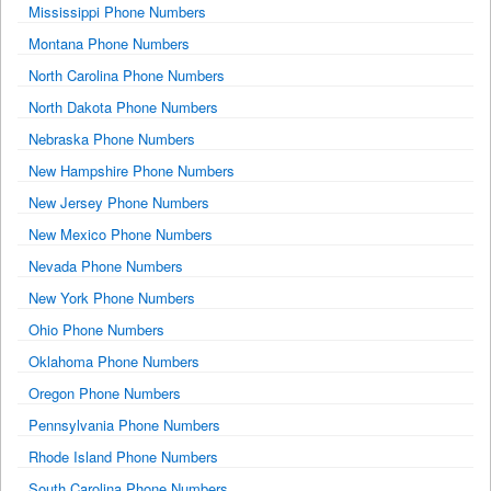
Mississippi Phone Numbers
Montana Phone Numbers
North Carolina Phone Numbers
North Dakota Phone Numbers
Nebraska Phone Numbers
New Hampshire Phone Numbers
New Jersey Phone Numbers
New Mexico Phone Numbers
Nevada Phone Numbers
New York Phone Numbers
Ohio Phone Numbers
Oklahoma Phone Numbers
Oregon Phone Numbers
Pennsylvania Phone Numbers
Rhode Island Phone Numbers
South Carolina Phone Numbers