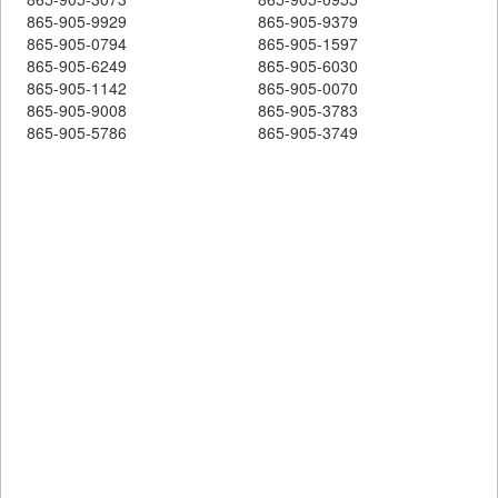
865-905-9929
865-905-9379
865-905-0794
865-905-1597
865-905-6249
865-905-6030
865-905-1142
865-905-0070
865-905-9008
865-905-3783
865-905-5786
865-905-3749