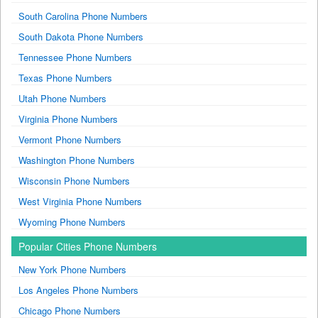
South Carolina Phone Numbers
South Dakota Phone Numbers
Tennessee Phone Numbers
Texas Phone Numbers
Utah Phone Numbers
Virginia Phone Numbers
Vermont Phone Numbers
Washington Phone Numbers
Wisconsin Phone Numbers
West Virginia Phone Numbers
Wyoming Phone Numbers
Popular Cities Phone Numbers
New York Phone Numbers
Los Angeles Phone Numbers
Chicago Phone Numbers