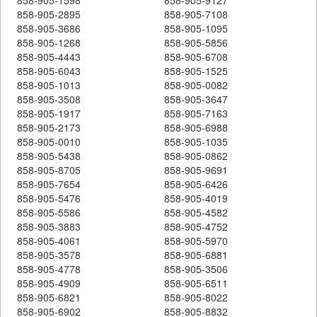
858-905-2895
858-905-7108
858-905-3686
858-905-1095
858-905-1268
858-905-5856
858-905-4443
858-905-6708
858-905-6043
858-905-1525
858-905-1013
858-905-0082
858-905-3508
858-905-3647
858-905-1917
858-905-7163
858-905-2173
858-905-6988
858-905-0010
858-905-1035
858-905-5438
858-905-0862
858-905-8705
858-905-9691
858-905-7654
858-905-6426
858-905-5476
858-905-4019
858-905-5586
858-905-4582
858-905-3883
858-905-4752
858-905-4061
858-905-5970
858-905-3578
858-905-6881
858-905-4778
858-905-3506
858-905-4909
858-905-6511
858-905-6821
858-905-8022
858-905-6902
858-905-8832