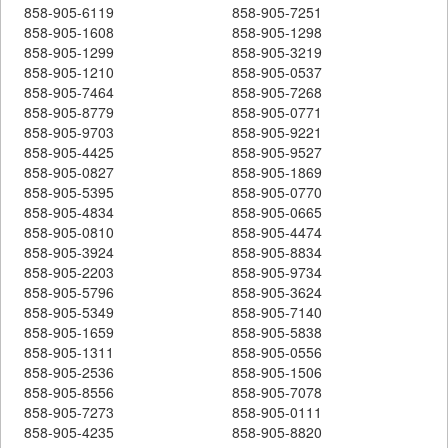
858-905-6119
858-905-7251
858-905-1608
858-905-1298
858-905-1299
858-905-3219
858-905-1210
858-905-0537
858-905-7464
858-905-7268
858-905-8779
858-905-0771
858-905-9703
858-905-9221
858-905-4425
858-905-9527
858-905-0827
858-905-1869
858-905-5395
858-905-0770
858-905-4834
858-905-0665
858-905-0810
858-905-4474
858-905-3924
858-905-8834
858-905-2203
858-905-9734
858-905-5796
858-905-3624
858-905-5349
858-905-7140
858-905-1659
858-905-5838
858-905-1311
858-905-0556
858-905-2536
858-905-1506
858-905-8556
858-905-7078
858-905-7273
858-905-0111
858-905-4235
858-905-8820