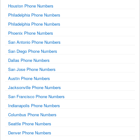
Houston Phone Numbers
Philadelphia Phone Numbers
Philadelphia Phone Numbers
Phoenix Phone Numbers
San Antonio Phone Numbers
San Diego Phone Numbers
Dallas Phone Numbers
San Jose Phone Numbers
Austin Phone Numbers
Jacksonville Phone Numbers
San Francisco Phone Numbers
Indianapolis Phone Numbers
Columbus Phone Numbers
Seattle Phone Numbers
Denver Phone Numbers