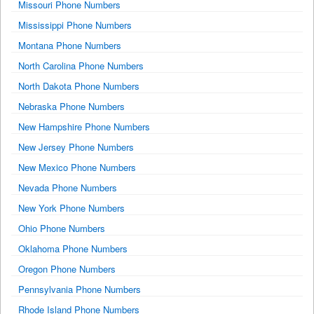
Missouri Phone Numbers
Mississippi Phone Numbers
Montana Phone Numbers
North Carolina Phone Numbers
North Dakota Phone Numbers
Nebraska Phone Numbers
New Hampshire Phone Numbers
New Jersey Phone Numbers
New Mexico Phone Numbers
Nevada Phone Numbers
New York Phone Numbers
Ohio Phone Numbers
Oklahoma Phone Numbers
Oregon Phone Numbers
Pennsylvania Phone Numbers
Rhode Island Phone Numbers