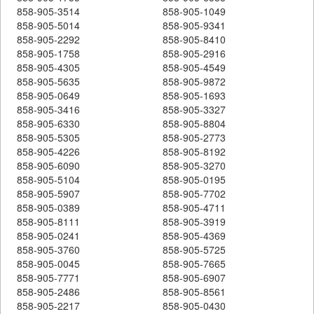
858-905-3514
858-905-1049
858-905-5014
858-905-9341
858-905-2292
858-905-8410
858-905-1758
858-905-2916
858-905-4305
858-905-4549
858-905-5635
858-905-9872
858-905-0649
858-905-1693
858-905-3416
858-905-3327
858-905-6330
858-905-8804
858-905-5305
858-905-2773
858-905-4226
858-905-8192
858-905-6090
858-905-3270
858-905-5104
858-905-0195
858-905-5907
858-905-7702
858-905-0389
858-905-4711
858-905-8111
858-905-3919
858-905-0241
858-905-4369
858-905-3760
858-905-5725
858-905-0045
858-905-7665
858-905-7771
858-905-6907
858-905-2486
858-905-8561
858-905-2217
858-905-0430