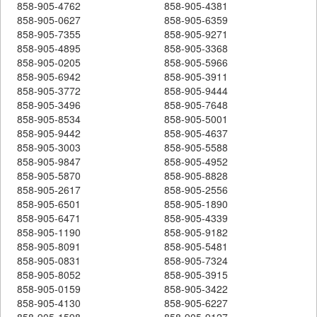
858-905-4762
858-905-4381
858-905-0627
858-905-6359
858-905-7355
858-905-9271
858-905-4895
858-905-3368
858-905-0205
858-905-5966
858-905-6942
858-905-3911
858-905-3772
858-905-9444
858-905-3496
858-905-7648
858-905-8534
858-905-5001
858-905-9442
858-905-4637
858-905-3003
858-905-5588
858-905-9847
858-905-4952
858-905-5870
858-905-8828
858-905-2617
858-905-2556
858-905-6501
858-905-1890
858-905-6471
858-905-4339
858-905-1190
858-905-9182
858-905-8091
858-905-5481
858-905-0831
858-905-7324
858-905-8052
858-905-3915
858-905-0159
858-905-3422
858-905-4130
858-905-6227
858-905-1598
858-905-9127