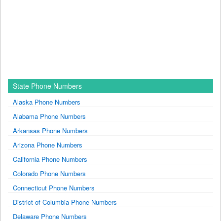
State Phone Numbers
Alaska Phone Numbers
Alabama Phone Numbers
Arkansas Phone Numbers
Arizona Phone Numbers
California Phone Numbers
Colorado Phone Numbers
Connecticut Phone Numbers
District of Columbia Phone Numbers
Delaware Phone Numbers