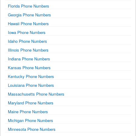
Florida Phone Numbers
Georgia Phone Numbers
Hawaii Phone Numbers
Iowa Phone Numbers
Idaho Phone Numbers
Illinois Phone Numbers
Indiana Phone Numbers
Kansas Phone Numbers
Kentucky Phone Numbers
Louisiana Phone Numbers
Massachusetts Phone Numbers
Maryland Phone Numbers
Maine Phone Numbers
Michigan Phone Numbers
Minnesota Phone Numbers