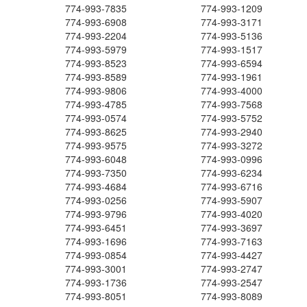
774-993-7835
774-993-1209
774-993-6908
774-993-3171
774-993-2204
774-993-5136
774-993-5979
774-993-1517
774-993-8523
774-993-6594
774-993-8589
774-993-1961
774-993-9806
774-993-4000
774-993-4785
774-993-7568
774-993-0574
774-993-5752
774-993-8625
774-993-2940
774-993-9575
774-993-3272
774-993-6048
774-993-0996
774-993-7350
774-993-6234
774-993-4684
774-993-6716
774-993-0256
774-993-5907
774-993-9796
774-993-4020
774-993-6451
774-993-3697
774-993-1696
774-993-7163
774-993-0854
774-993-4427
774-993-3001
774-993-2747
774-993-1736
774-993-2547
774-993-8051
774-993-8089