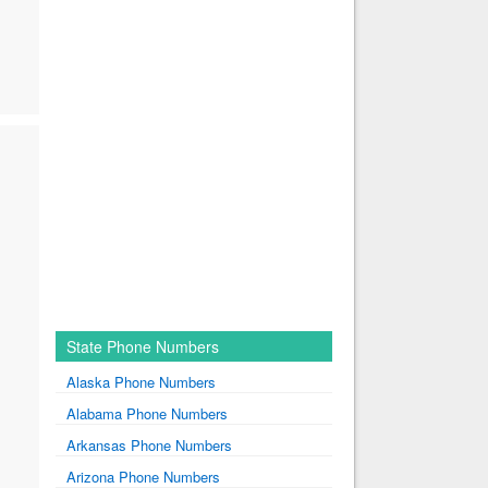
State Phone Numbers
Alaska Phone Numbers
Alabama Phone Numbers
Arkansas Phone Numbers
Arizona Phone Numbers