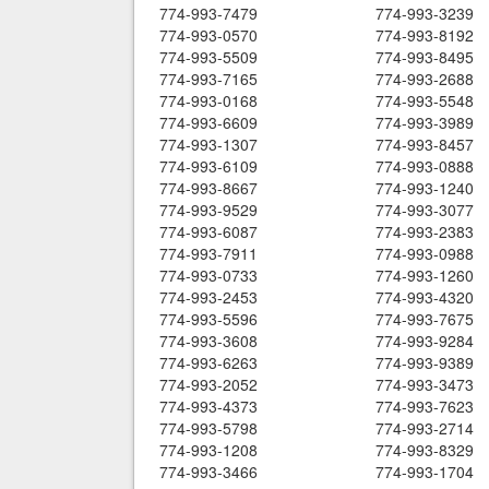
774-993-7479
774-993-3239
774-993-0570
774-993-8192
774-993-5509
774-993-8495
774-993-7165
774-993-2688
774-993-0168
774-993-5548
774-993-6609
774-993-3989
774-993-1307
774-993-8457
774-993-6109
774-993-0888
774-993-8667
774-993-1240
774-993-9529
774-993-3077
774-993-6087
774-993-2383
774-993-7911
774-993-0988
774-993-0733
774-993-1260
774-993-2453
774-993-4320
774-993-5596
774-993-7675
774-993-3608
774-993-9284
774-993-6263
774-993-9389
774-993-2052
774-993-3473
774-993-4373
774-993-7623
774-993-5798
774-993-2714
774-993-1208
774-993-8329
774-993-3466
774-993-1704