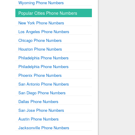
Wyoming Phone Numbers
Popular Cities Phone Numbers
New York Phone Numbers
Los Angeles Phone Numbers
Chicago Phone Numbers
Houston Phone Numbers
Philadelphia Phone Numbers
Philadelphia Phone Numbers
Phoenix Phone Numbers
San Antonio Phone Numbers
San Diego Phone Numbers
Dallas Phone Numbers
San Jose Phone Numbers
Austin Phone Numbers
Jacksonville Phone Numbers