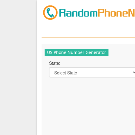
US Phone Number Generator
State: