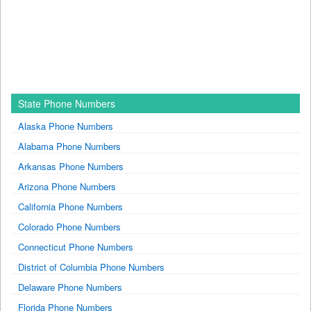
State Phone Numbers
Alaska Phone Numbers
Alabama Phone Numbers
Arkansas Phone Numbers
Arizona Phone Numbers
California Phone Numbers
Colorado Phone Numbers
Connecticut Phone Numbers
District of Columbia Phone Numbers
Delaware Phone Numbers
Florida Phone Numbers