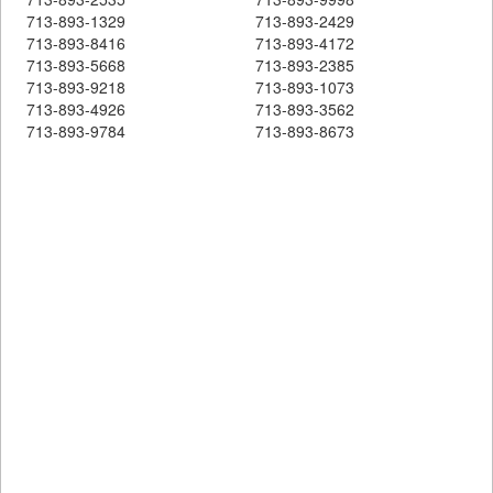
713-893-1329
713-893-2429
713-893-8416
713-893-4172
713-893-5668
713-893-2385
713-893-9218
713-893-1073
713-893-4926
713-893-3562
713-893-9784
713-893-8673