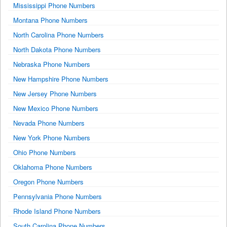
Mississippi Phone Numbers
Montana Phone Numbers
North Carolina Phone Numbers
North Dakota Phone Numbers
Nebraska Phone Numbers
New Hampshire Phone Numbers
New Jersey Phone Numbers
New Mexico Phone Numbers
Nevada Phone Numbers
New York Phone Numbers
Ohio Phone Numbers
Oklahoma Phone Numbers
Oregon Phone Numbers
Pennsylvania Phone Numbers
Rhode Island Phone Numbers
South Carolina Phone Numbers