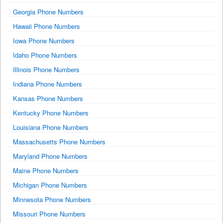
Georgia Phone Numbers
Hawaii Phone Numbers
Iowa Phone Numbers
Idaho Phone Numbers
Illinois Phone Numbers
Indiana Phone Numbers
Kansas Phone Numbers
Kentucky Phone Numbers
Louisiana Phone Numbers
Massachusetts Phone Numbers
Maryland Phone Numbers
Maine Phone Numbers
Michigan Phone Numbers
Minnesota Phone Numbers
Missouri Phone Numbers