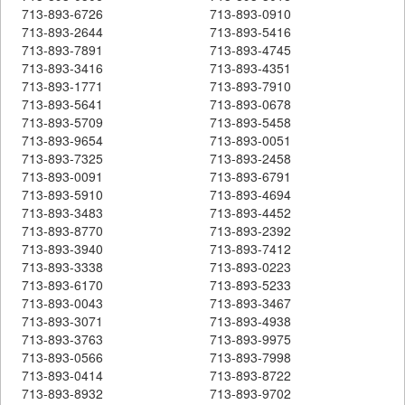
713-893-6726
713-893-0910
713-893-2644
713-893-5416
713-893-7891
713-893-4745
713-893-3416
713-893-4351
713-893-1771
713-893-7910
713-893-5641
713-893-0678
713-893-5709
713-893-5458
713-893-9654
713-893-0051
713-893-7325
713-893-2458
713-893-0091
713-893-6791
713-893-5910
713-893-4694
713-893-3483
713-893-4452
713-893-8770
713-893-2392
713-893-3940
713-893-7412
713-893-3338
713-893-0223
713-893-6170
713-893-5233
713-893-0043
713-893-3467
713-893-3071
713-893-4938
713-893-3763
713-893-9975
713-893-0566
713-893-7998
713-893-0414
713-893-8722
713-893-8932
713-893-9702