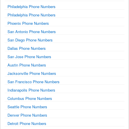
Philadelphia Phone Numbers
Philadelphia Phone Numbers
Phoenix Phone Numbers
San Antonio Phone Numbers
San Diego Phone Numbers
Dallas Phone Numbers
San Jose Phone Numbers
Austin Phone Numbers
Jacksonville Phone Numbers
San Francisco Phone Numbers
Indianapolis Phone Numbers
Columbus Phone Numbers
Seattle Phone Numbers
Denver Phone Numbers
Detroit Phone Numbers