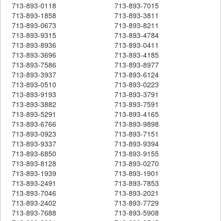
713-893-0118
713-893-7015
713-893-1858
713-893-3811
713-893-0673
713-893-8211
713-893-9315
713-893-4784
713-893-8936
713-893-0411
713-893-3696
713-893-4185
713-893-7586
713-893-8977
713-893-3937
713-893-6124
713-893-0510
713-893-0223
713-893-9193
713-893-3791
713-893-3882
713-893-7591
713-893-5291
713-893-4165
713-893-6766
713-893-9898
713-893-0923
713-893-7151
713-893-9337
713-893-9394
713-893-6850
713-893-9155
713-893-8128
713-893-0270
713-893-1939
713-893-1901
713-893-2491
713-893-7853
713-893-7046
713-893-2021
713-893-2402
713-893-7729
713-893-7688
713-893-5908