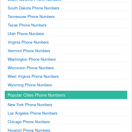
South Dakota Phone Numbers
Tennessee Phone Numbers
Texas Phone Numbers
Utah Phone Numbers
Virginia Phone Numbers
Vermont Phone Numbers
Washington Phone Numbers
Wisconsin Phone Numbers
West Virginia Phone Numbers
Wyoming Phone Numbers
Popular Cities Phone Numbers
New York Phone Numbers
Los Angeles Phone Numbers
Chicago Phone Numbers
Houston Phone Numbers