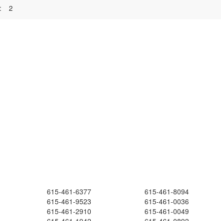
:
2
615-461-6377
615-461-8094
615-461-9523
615-461-0036
615-461-2910
615-461-0049