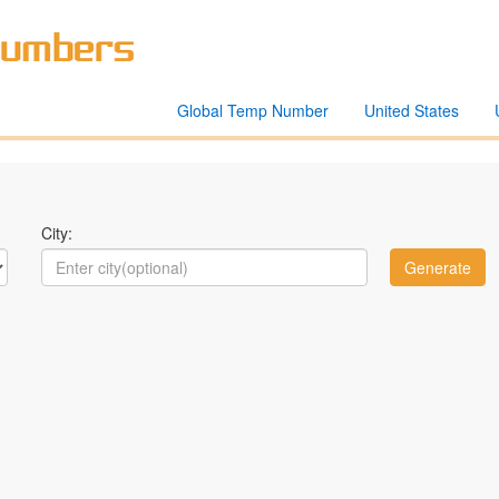
Global Temp Number
United States
City: