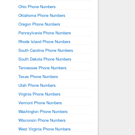
Ohio Phone Numbers
Oklahoma Phone Numbers
Oregon Phone Numbers
Pennsylvania Phone Numbers
Rhode Island Phone Numbers
South Carolina Phone Numbers
South Dakota Phone Numbers
Tennessee Phone Numbers
Texas Phone Numbers
Utah Phone Numbers
Virginia Phone Numbers
Vermont Phone Numbers
Washington Phone Numbers
Wisconsin Phone Numbers
West Virginia Phone Numbers