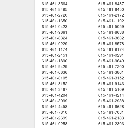
615-461-3564
615-461-8487
615-461-8495
615-461-8450
615-461-2720
615-461-2172
615-461-1650
615-461-1102
615-461-0423
615-461-5059
615-461-9661
615-461-8638
615-461-8324
615-461-3832
615-461-0229
615-461-8578
615-461-1174
615-461-9174
615-461-2451
615-461-0291
615-461-1890
615-461-9649
615-461-9429
615-461-7200
615-461-6636
615-461-3861
615-461-8105
615-461-3152
615-461-8152
615-461-9146
615-461-3467
615-461-5109
615-461-4284
615-461-4214
615-461-3099
615-461-2988
615-461-4458
615-461-6628
615-461-7810
615-461-7081
615-461-2699
615-461-2183
615-461-0258
615-461-2306