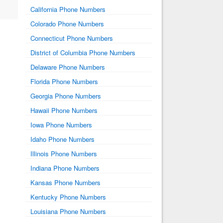
California Phone Numbers
Colorado Phone Numbers
Connecticut Phone Numbers
District of Columbia Phone Numbers
Delaware Phone Numbers
Florida Phone Numbers
Georgia Phone Numbers
Hawaii Phone Numbers
Iowa Phone Numbers
Idaho Phone Numbers
Illinois Phone Numbers
Indiana Phone Numbers
Kansas Phone Numbers
Kentucky Phone Numbers
Louisiana Phone Numbers