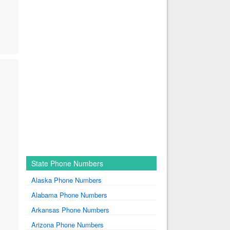
State Phone Numbers
Alaska Phone Numbers
Alabama Phone Numbers
Arkansas Phone Numbers
Arizona Phone Numbers