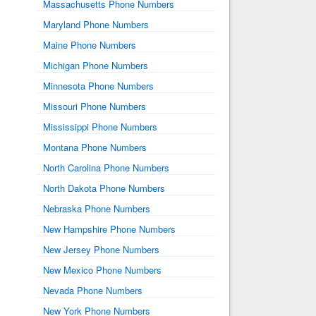
Massachusetts Phone Numbers
Maryland Phone Numbers
Maine Phone Numbers
Michigan Phone Numbers
Minnesota Phone Numbers
Missouri Phone Numbers
Mississippi Phone Numbers
Montana Phone Numbers
North Carolina Phone Numbers
North Dakota Phone Numbers
Nebraska Phone Numbers
New Hampshire Phone Numbers
New Jersey Phone Numbers
New Mexico Phone Numbers
Nevada Phone Numbers
New York Phone Numbers