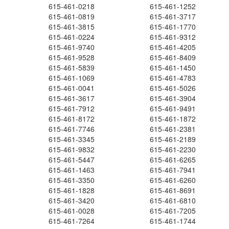
615-461-0218
615-461-1252
615-461-0819
615-461-3717
615-461-3815
615-461-1770
615-461-0224
615-461-9312
615-461-9740
615-461-4205
615-461-9528
615-461-8409
615-461-5839
615-461-1450
615-461-1069
615-461-4783
615-461-0041
615-461-5026
615-461-3617
615-461-3904
615-461-7912
615-461-9491
615-461-8172
615-461-1872
615-461-7746
615-461-2381
615-461-3345
615-461-2189
615-461-9832
615-461-2230
615-461-5447
615-461-6265
615-461-1463
615-461-7941
615-461-3350
615-461-6260
615-461-1828
615-461-8691
615-461-3420
615-461-6810
615-461-0028
615-461-7205
615-461-7264
615-461-1744