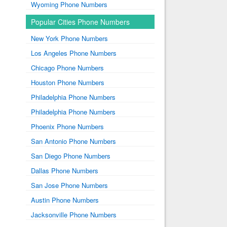
Wyoming Phone Numbers
Popular Cities Phone Numbers
New York Phone Numbers
Los Angeles Phone Numbers
Chicago Phone Numbers
Houston Phone Numbers
Philadelphia Phone Numbers
Philadelphia Phone Numbers
Phoenix Phone Numbers
San Antonio Phone Numbers
San Diego Phone Numbers
Dallas Phone Numbers
San Jose Phone Numbers
Austin Phone Numbers
Jacksonville Phone Numbers