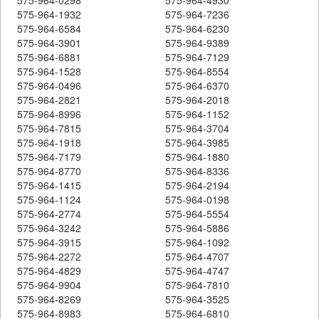
575-964-1932
575-964-7236
575-964-6584
575-964-6230
575-964-3901
575-964-9389
575-964-6881
575-964-7129
575-964-1528
575-964-8554
575-964-0496
575-964-6370
575-964-2821
575-964-2018
575-964-8996
575-964-1152
575-964-7815
575-964-3704
575-964-1918
575-964-3985
575-964-7179
575-964-1880
575-964-8770
575-964-8336
575-964-1415
575-964-2194
575-964-1124
575-964-0198
575-964-2774
575-964-5554
575-964-3242
575-964-5886
575-964-3915
575-964-1092
575-964-2272
575-964-4707
575-964-4829
575-964-4747
575-964-9904
575-964-7810
575-964-8269
575-964-3525
575-964-8983
575-964-6810