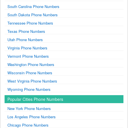
South Carolina Phone Numbers
South Dakota Phone Numbers
Tennessee Phone Numbers
Texas Phone Numbers
Utah Phone Numbers
Virginia Phone Numbers
Vermont Phone Numbers
Washington Phone Numbers
Wisconsin Phone Numbers
West Virginia Phone Numbers
Wyoming Phone Numbers
Popular Cities Phone Numbers
New York Phone Numbers
Los Angeles Phone Numbers
Chicago Phone Numbers