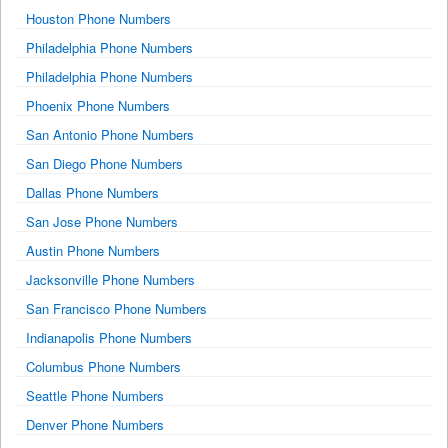
Houston Phone Numbers
Philadelphia Phone Numbers
Philadelphia Phone Numbers
Phoenix Phone Numbers
San Antonio Phone Numbers
San Diego Phone Numbers
Dallas Phone Numbers
San Jose Phone Numbers
Austin Phone Numbers
Jacksonville Phone Numbers
San Francisco Phone Numbers
Indianapolis Phone Numbers
Columbus Phone Numbers
Seattle Phone Numbers
Denver Phone Numbers