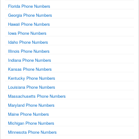
Florida Phone Numbers
Georgia Phone Numbers
Hawaii Phone Numbers
Iowa Phone Numbers
Idaho Phone Numbers
Illinois Phone Numbers
Indiana Phone Numbers
Kansas Phone Numbers
Kentucky Phone Numbers
Louisiana Phone Numbers
Massachusetts Phone Numbers
Maryland Phone Numbers
Maine Phone Numbers
Michigan Phone Numbers
Minnesota Phone Numbers