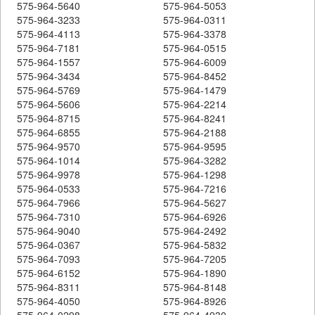
575-964-5640
575-964-5053
575-964-3233
575-964-0311
575-964-4113
575-964-3378
575-964-7181
575-964-0515
575-964-1557
575-964-6009
575-964-3434
575-964-8452
575-964-5769
575-964-1479
575-964-5606
575-964-2214
575-964-8715
575-964-8241
575-964-6855
575-964-2188
575-964-9570
575-964-9595
575-964-1014
575-964-3282
575-964-9978
575-964-1298
575-964-0533
575-964-7216
575-964-7966
575-964-5627
575-964-7310
575-964-6926
575-964-9040
575-964-2492
575-964-0367
575-964-5832
575-964-7093
575-964-7205
575-964-6152
575-964-1890
575-964-8311
575-964-8148
575-964-4050
575-964-8926
575-964-0298
575-964-4930