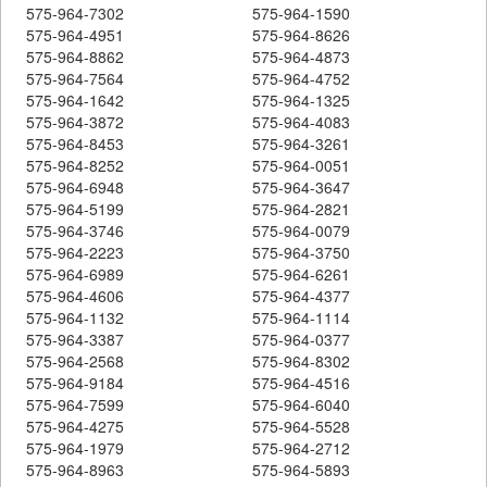
575-964-7302
575-964-1590
575-964-4951
575-964-8626
575-964-8862
575-964-4873
575-964-7564
575-964-4752
575-964-1642
575-964-1325
575-964-3872
575-964-4083
575-964-8453
575-964-3261
575-964-8252
575-964-0051
575-964-6948
575-964-3647
575-964-5199
575-964-2821
575-964-3746
575-964-0079
575-964-2223
575-964-3750
575-964-6989
575-964-6261
575-964-4606
575-964-4377
575-964-1132
575-964-1114
575-964-3387
575-964-0377
575-964-2568
575-964-8302
575-964-9184
575-964-4516
575-964-7599
575-964-6040
575-964-4275
575-964-5528
575-964-1979
575-964-2712
575-964-8963
575-964-5893