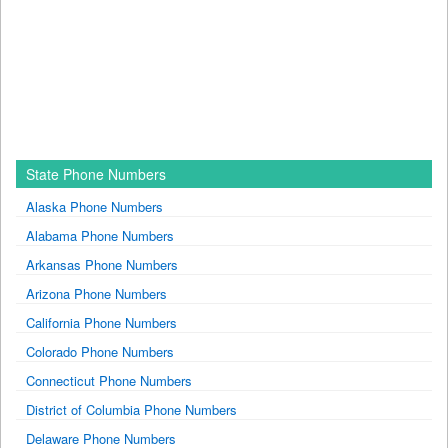
State Phone Numbers
Alaska Phone Numbers
Alabama Phone Numbers
Arkansas Phone Numbers
Arizona Phone Numbers
California Phone Numbers
Colorado Phone Numbers
Connecticut Phone Numbers
District of Columbia Phone Numbers
Delaware Phone Numbers