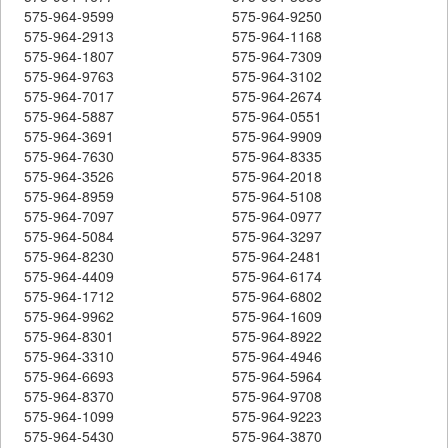
575-964-9599
575-964-9250
575-964-2913
575-964-1168
575-964-1807
575-964-7309
575-964-9763
575-964-3102
575-964-7017
575-964-2674
575-964-5887
575-964-0551
575-964-3691
575-964-9909
575-964-7630
575-964-8335
575-964-3526
575-964-2018
575-964-8959
575-964-5108
575-964-7097
575-964-0977
575-964-5084
575-964-3297
575-964-8230
575-964-2481
575-964-4409
575-964-6174
575-964-1712
575-964-6802
575-964-9962
575-964-1609
575-964-8301
575-964-8922
575-964-3310
575-964-4946
575-964-6693
575-964-5964
575-964-8370
575-964-9708
575-964-1099
575-964-9223
575-964-5430
575-964-3870