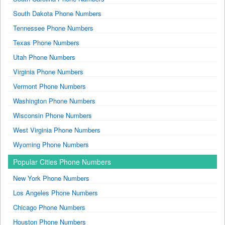
South Dakota Phone Numbers
Tennessee Phone Numbers
Texas Phone Numbers
Utah Phone Numbers
Virginia Phone Numbers
Vermont Phone Numbers
Washington Phone Numbers
Wisconsin Phone Numbers
West Virginia Phone Numbers
Wyoming Phone Numbers
Popular Cities Phone Numbers
New York Phone Numbers
Los Angeles Phone Numbers
Chicago Phone Numbers
Houston Phone Numbers