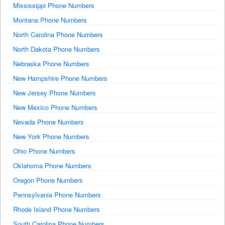
Mississippi Phone Numbers
Montana Phone Numbers
North Carolina Phone Numbers
North Dakota Phone Numbers
Nebraska Phone Numbers
New Hampshire Phone Numbers
New Jersey Phone Numbers
New Mexico Phone Numbers
Nevada Phone Numbers
New York Phone Numbers
Ohio Phone Numbers
Oklahoma Phone Numbers
Oregon Phone Numbers
Pennsylvania Phone Numbers
Rhode Island Phone Numbers
South Carolina Phone Numbers