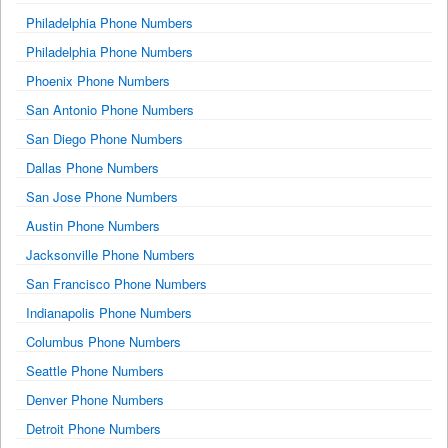
Philadelphia Phone Numbers
Philadelphia Phone Numbers
Phoenix Phone Numbers
San Antonio Phone Numbers
San Diego Phone Numbers
Dallas Phone Numbers
San Jose Phone Numbers
Austin Phone Numbers
Jacksonville Phone Numbers
San Francisco Phone Numbers
Indianapolis Phone Numbers
Columbus Phone Numbers
Seattle Phone Numbers
Denver Phone Numbers
Detroit Phone Numbers