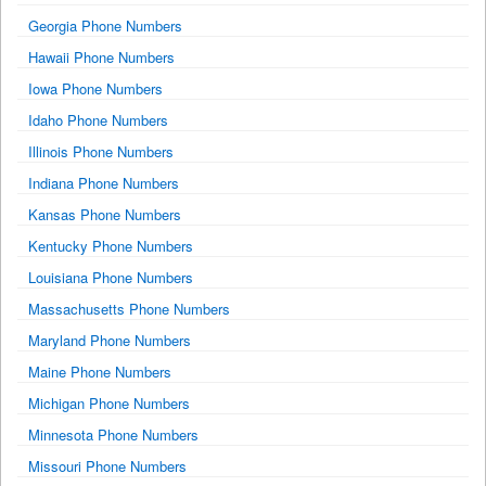
Georgia Phone Numbers
Hawaii Phone Numbers
Iowa Phone Numbers
Idaho Phone Numbers
Illinois Phone Numbers
Indiana Phone Numbers
Kansas Phone Numbers
Kentucky Phone Numbers
Louisiana Phone Numbers
Massachusetts Phone Numbers
Maryland Phone Numbers
Maine Phone Numbers
Michigan Phone Numbers
Minnesota Phone Numbers
Missouri Phone Numbers