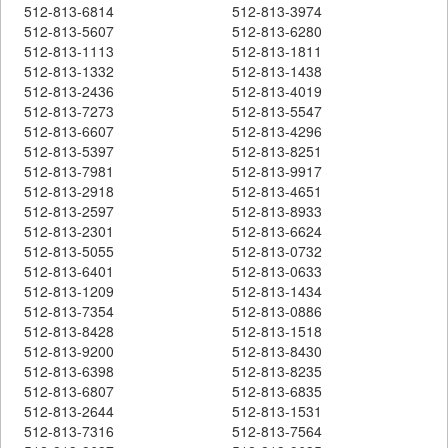
512-813-6814
512-813-3974
512-813-5607
512-813-6280
512-813-1113
512-813-1811
512-813-1332
512-813-1438
512-813-2436
512-813-4019
512-813-7273
512-813-5547
512-813-6607
512-813-4296
512-813-5397
512-813-8251
512-813-7981
512-813-9917
512-813-2918
512-813-4651
512-813-2597
512-813-8933
512-813-2301
512-813-6624
512-813-5055
512-813-0732
512-813-6401
512-813-0633
512-813-1209
512-813-1434
512-813-7354
512-813-0886
512-813-8428
512-813-1518
512-813-9200
512-813-8430
512-813-6398
512-813-8235
512-813-6807
512-813-6835
512-813-2644
512-813-1531
512-813-7316
512-813-7564