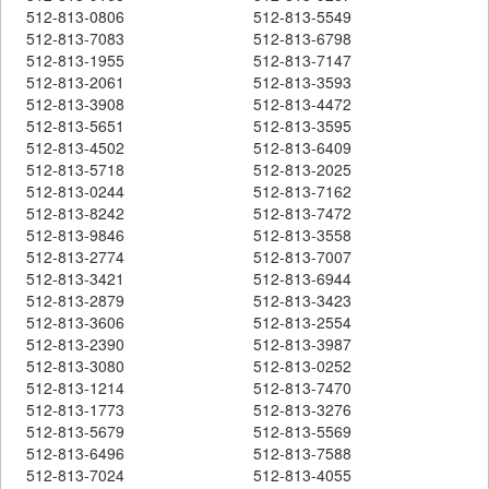
512-813-0806
512-813-5549
512-813-7083
512-813-6798
512-813-1955
512-813-7147
512-813-2061
512-813-3593
512-813-3908
512-813-4472
512-813-5651
512-813-3595
512-813-4502
512-813-6409
512-813-5718
512-813-2025
512-813-0244
512-813-7162
512-813-8242
512-813-7472
512-813-9846
512-813-3558
512-813-2774
512-813-7007
512-813-3421
512-813-6944
512-813-2879
512-813-3423
512-813-3606
512-813-2554
512-813-2390
512-813-3987
512-813-3080
512-813-0252
512-813-1214
512-813-7470
512-813-1773
512-813-3276
512-813-5679
512-813-5569
512-813-6496
512-813-7588
512-813-7024
512-813-4055