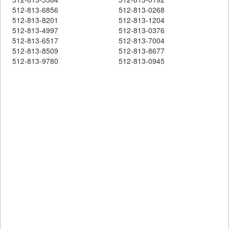
512-813-6856
512-813-0268
512-813-8201
512-813-1204
512-813-4997
512-813-0376
512-813-6517
512-813-7004
512-813-8509
512-813-8677
512-813-9780
512-813-0945