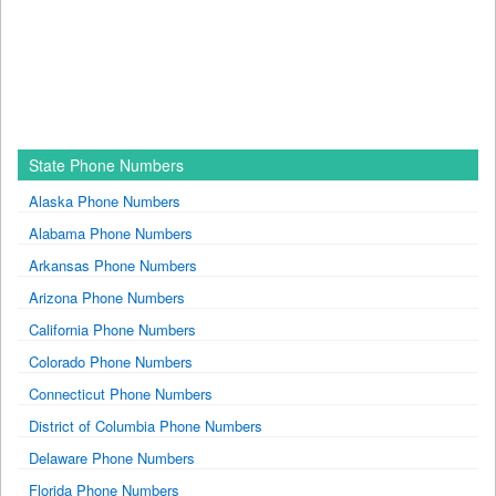
State Phone Numbers
Alaska Phone Numbers
Alabama Phone Numbers
Arkansas Phone Numbers
Arizona Phone Numbers
California Phone Numbers
Colorado Phone Numbers
Connecticut Phone Numbers
District of Columbia Phone Numbers
Delaware Phone Numbers
Florida Phone Numbers