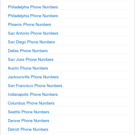
Philadelphia Phone Numbers
Philadelphia Phone Numbers
Phoenix Phone Numbers
San Antonio Phone Numbers
San Diego Phone Numbers
Dallas Phone Numbers
San Jose Phone Numbers
Austin Phone Numbers
Jacksonville Phone Numbers
San Francisco Phone Numbers
Indianapolis Phone Numbers
Columbus Phone Numbers
Seattle Phone Numbers
Denver Phone Numbers
Detroit Phone Numbers