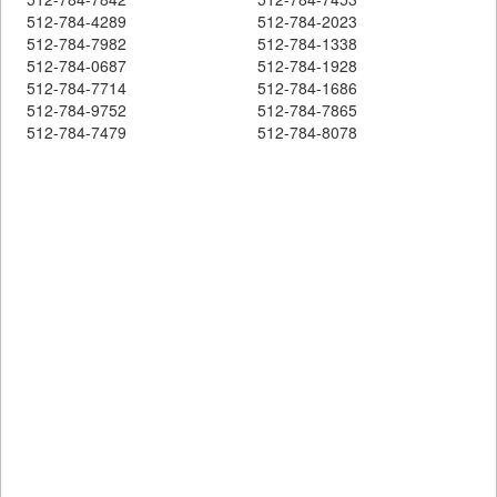
512-784-4289
512-784-2023
512-784-7982
512-784-1338
512-784-0687
512-784-1928
512-784-7714
512-784-1686
512-784-9752
512-784-7865
512-784-7479
512-784-8078