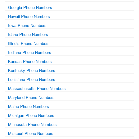
Georgia Phone Numbers
Hawaii Phone Numbers
Iowa Phone Numbers
Idaho Phone Numbers
Illinois Phone Numbers
Indiana Phone Numbers
Kansas Phone Numbers
Kentucky Phone Numbers
Louisiana Phone Numbers
Massachusetts Phone Numbers
Maryland Phone Numbers
Maine Phone Numbers
Michigan Phone Numbers
Minnesota Phone Numbers
Missouri Phone Numbers