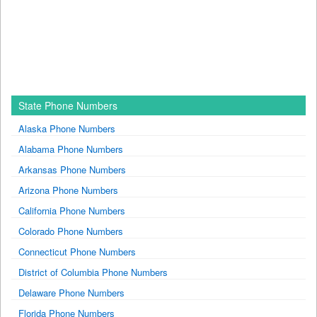
State Phone Numbers
Alaska Phone Numbers
Alabama Phone Numbers
Arkansas Phone Numbers
Arizona Phone Numbers
California Phone Numbers
Colorado Phone Numbers
Connecticut Phone Numbers
District of Columbia Phone Numbers
Delaware Phone Numbers
Florida Phone Numbers