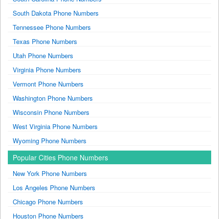
South Dakota Phone Numbers
Tennessee Phone Numbers
Texas Phone Numbers
Utah Phone Numbers
Virginia Phone Numbers
Vermont Phone Numbers
Washington Phone Numbers
Wisconsin Phone Numbers
West Virginia Phone Numbers
Wyoming Phone Numbers
Popular Cities Phone Numbers
New York Phone Numbers
Los Angeles Phone Numbers
Chicago Phone Numbers
Houston Phone Numbers