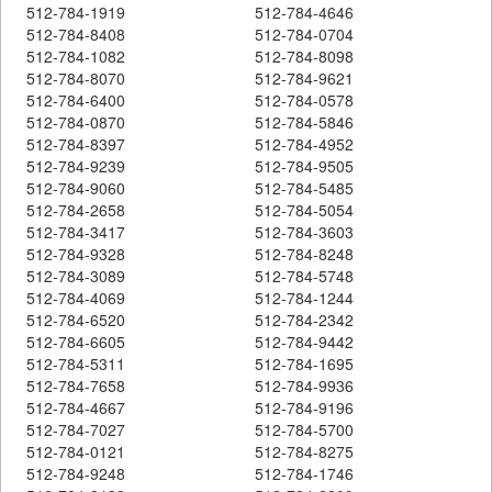
512-784-1919
512-784-4646
512-784-8408
512-784-0704
512-784-1082
512-784-8098
512-784-8070
512-784-9621
512-784-6400
512-784-0578
512-784-0870
512-784-5846
512-784-8397
512-784-4952
512-784-9239
512-784-9505
512-784-9060
512-784-5485
512-784-2658
512-784-5054
512-784-3417
512-784-3603
512-784-9328
512-784-8248
512-784-3089
512-784-5748
512-784-4069
512-784-1244
512-784-6520
512-784-2342
512-784-6605
512-784-9442
512-784-5311
512-784-1695
512-784-7658
512-784-9936
512-784-4667
512-784-9196
512-784-7027
512-784-5700
512-784-0121
512-784-8275
512-784-9248
512-784-1746