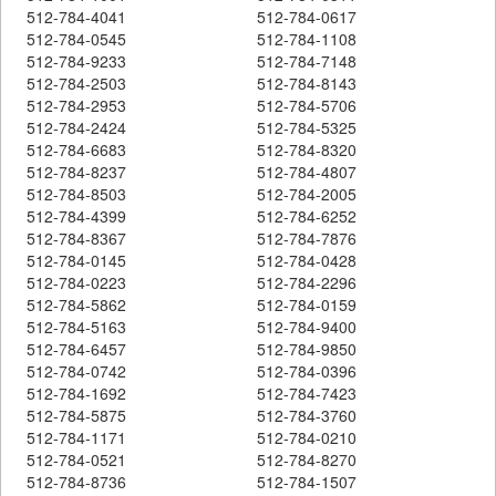
512-784-4041
512-784-0617
512-784-0545
512-784-1108
512-784-9233
512-784-7148
512-784-2503
512-784-8143
512-784-2953
512-784-5706
512-784-2424
512-784-5325
512-784-6683
512-784-8320
512-784-8237
512-784-4807
512-784-8503
512-784-2005
512-784-4399
512-784-6252
512-784-8367
512-784-7876
512-784-0145
512-784-0428
512-784-0223
512-784-2296
512-784-5862
512-784-0159
512-784-5163
512-784-9400
512-784-6457
512-784-9850
512-784-0742
512-784-0396
512-784-1692
512-784-7423
512-784-5875
512-784-3760
512-784-1171
512-784-0210
512-784-0521
512-784-8270
512-784-8736
512-784-1507