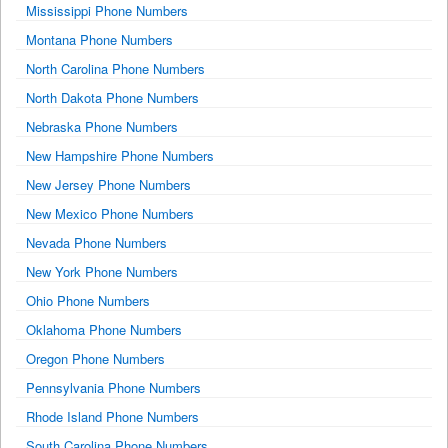
Mississippi Phone Numbers
Montana Phone Numbers
North Carolina Phone Numbers
North Dakota Phone Numbers
Nebraska Phone Numbers
New Hampshire Phone Numbers
New Jersey Phone Numbers
New Mexico Phone Numbers
Nevada Phone Numbers
New York Phone Numbers
Ohio Phone Numbers
Oklahoma Phone Numbers
Oregon Phone Numbers
Pennsylvania Phone Numbers
Rhode Island Phone Numbers
South Carolina Phone Numbers