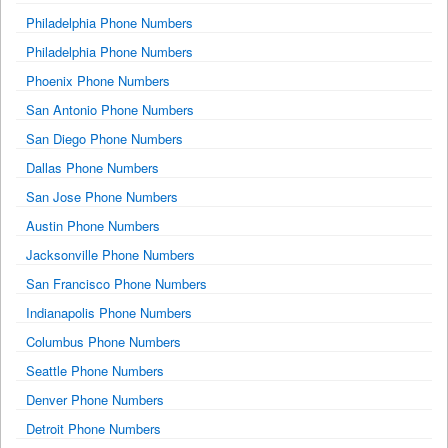
Philadelphia Phone Numbers
Philadelphia Phone Numbers
Phoenix Phone Numbers
San Antonio Phone Numbers
San Diego Phone Numbers
Dallas Phone Numbers
San Jose Phone Numbers
Austin Phone Numbers
Jacksonville Phone Numbers
San Francisco Phone Numbers
Indianapolis Phone Numbers
Columbus Phone Numbers
Seattle Phone Numbers
Denver Phone Numbers
Detroit Phone Numbers