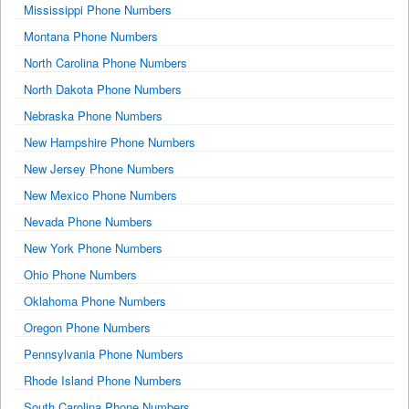
Mississippi Phone Numbers
Montana Phone Numbers
North Carolina Phone Numbers
North Dakota Phone Numbers
Nebraska Phone Numbers
New Hampshire Phone Numbers
New Jersey Phone Numbers
New Mexico Phone Numbers
Nevada Phone Numbers
New York Phone Numbers
Ohio Phone Numbers
Oklahoma Phone Numbers
Oregon Phone Numbers
Pennsylvania Phone Numbers
Rhode Island Phone Numbers
South Carolina Phone Numbers