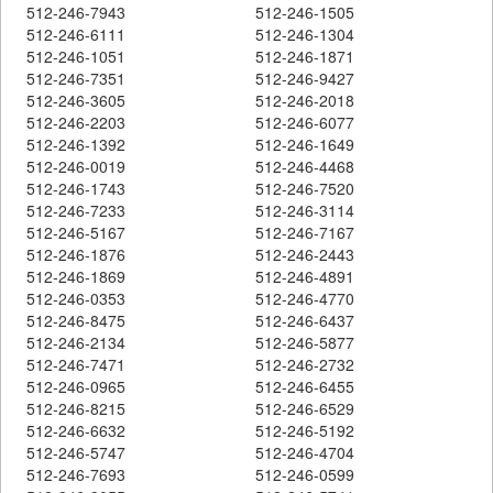
512-246-7943
512-246-1505
512-246-6111
512-246-1304
512-246-1051
512-246-1871
512-246-7351
512-246-9427
512-246-3605
512-246-2018
512-246-2203
512-246-6077
512-246-1392
512-246-1649
512-246-0019
512-246-4468
512-246-1743
512-246-7520
512-246-7233
512-246-3114
512-246-5167
512-246-7167
512-246-1876
512-246-2443
512-246-1869
512-246-4891
512-246-0353
512-246-4770
512-246-8475
512-246-6437
512-246-2134
512-246-5877
512-246-7471
512-246-2732
512-246-0965
512-246-6455
512-246-8215
512-246-6529
512-246-6632
512-246-5192
512-246-5747
512-246-4704
512-246-7693
512-246-0599