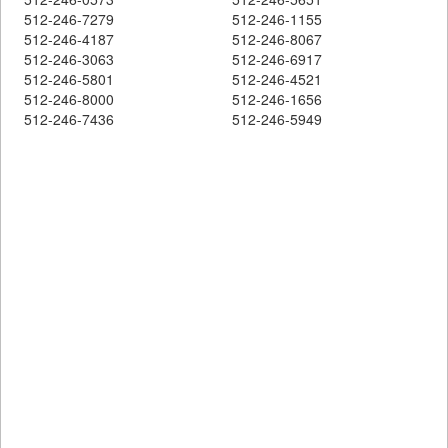
512-246-7279
512-246-1155
512-246-4187
512-246-8067
512-246-3063
512-246-6917
512-246-5801
512-246-4521
512-246-8000
512-246-1656
512-246-7436
512-246-5949