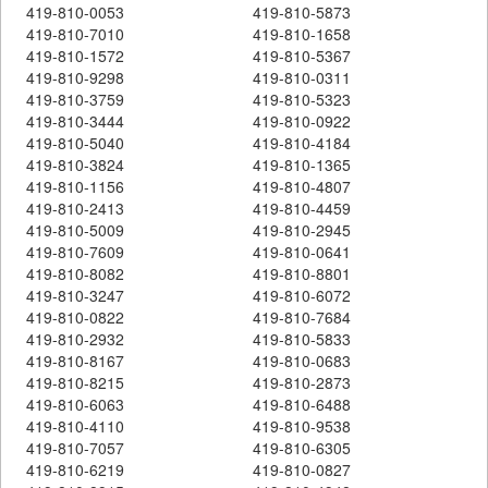
419-810-0053
419-810-5873
419-810-7010
419-810-1658
419-810-1572
419-810-5367
419-810-9298
419-810-0311
419-810-3759
419-810-5323
419-810-3444
419-810-0922
419-810-5040
419-810-4184
419-810-3824
419-810-1365
419-810-1156
419-810-4807
419-810-2413
419-810-4459
419-810-5009
419-810-2945
419-810-7609
419-810-0641
419-810-8082
419-810-8801
419-810-3247
419-810-6072
419-810-0822
419-810-7684
419-810-2932
419-810-5833
419-810-8167
419-810-0683
419-810-8215
419-810-2873
419-810-6063
419-810-6488
419-810-4110
419-810-9538
419-810-7057
419-810-6305
419-810-6219
419-810-0827