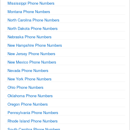
Mississippi Phone Numbers
Montana Phone Numbers
North Carolina Phone Numbers
North Dakota Phone Numbers
Nebraska Phone Numbers
New Hampshire Phone Numbers
New Jersey Phone Numbers
New Mexico Phone Numbers
Nevada Phone Numbers
New York Phone Numbers
Ohio Phone Numbers
Oklahoma Phone Numbers
Oregon Phone Numbers
Pennsylvania Phone Numbers
Rhode Island Phone Numbers
South Carolina Phone Numbers