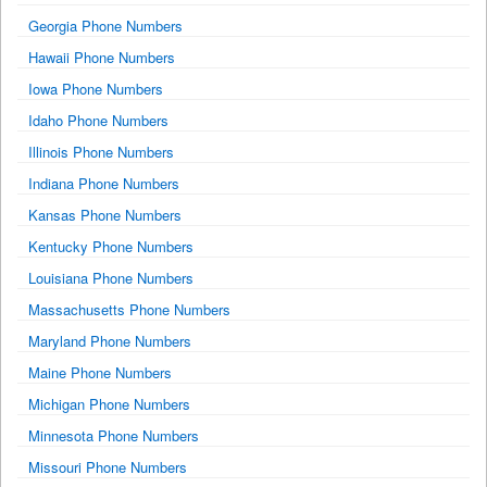
Georgia Phone Numbers
Hawaii Phone Numbers
Iowa Phone Numbers
Idaho Phone Numbers
Illinois Phone Numbers
Indiana Phone Numbers
Kansas Phone Numbers
Kentucky Phone Numbers
Louisiana Phone Numbers
Massachusetts Phone Numbers
Maryland Phone Numbers
Maine Phone Numbers
Michigan Phone Numbers
Minnesota Phone Numbers
Missouri Phone Numbers