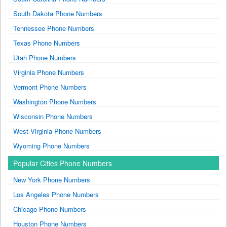
South Dakota Phone Numbers
Tennessee Phone Numbers
Texas Phone Numbers
Utah Phone Numbers
Virginia Phone Numbers
Vermont Phone Numbers
Washington Phone Numbers
Wisconsin Phone Numbers
West Virginia Phone Numbers
Wyoming Phone Numbers
Popular Cities Phone Numbers
New York Phone Numbers
Los Angeles Phone Numbers
Chicago Phone Numbers
Houston Phone Numbers