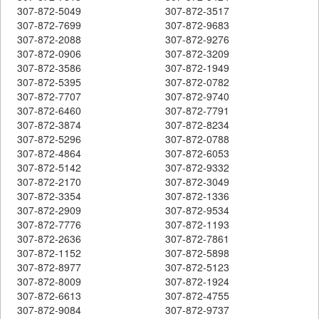
307-872-5049
307-872-3517
307-872-7699
307-872-9683
307-872-2088
307-872-9276
307-872-0906
307-872-3209
307-872-3586
307-872-1949
307-872-5395
307-872-0782
307-872-7707
307-872-9740
307-872-6460
307-872-7791
307-872-3874
307-872-8234
307-872-5296
307-872-0788
307-872-4864
307-872-6053
307-872-5142
307-872-9332
307-872-2170
307-872-3049
307-872-3354
307-872-1336
307-872-2909
307-872-9534
307-872-7776
307-872-1193
307-872-2636
307-872-7861
307-872-1152
307-872-5898
307-872-8977
307-872-5123
307-872-8009
307-872-1924
307-872-6613
307-872-4755
307-872-9084
307-872-9737