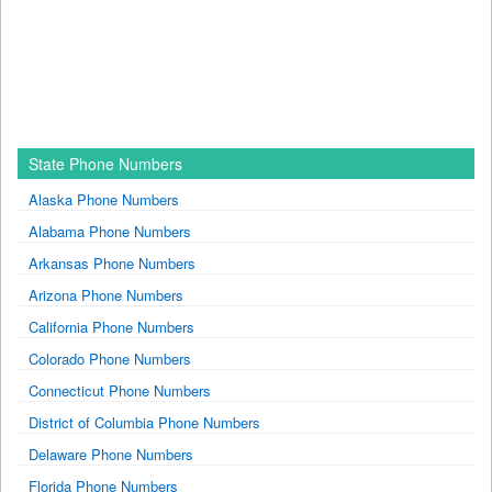
State Phone Numbers
Alaska Phone Numbers
Alabama Phone Numbers
Arkansas Phone Numbers
Arizona Phone Numbers
California Phone Numbers
Colorado Phone Numbers
Connecticut Phone Numbers
District of Columbia Phone Numbers
Delaware Phone Numbers
Florida Phone Numbers