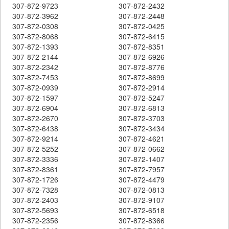
307-872-9723
307-872-2432
307-872-3962
307-872-2448
307-872-0308
307-872-0425
307-872-8068
307-872-6415
307-872-1393
307-872-8351
307-872-2144
307-872-6926
307-872-2342
307-872-8776
307-872-7453
307-872-8699
307-872-0939
307-872-2914
307-872-1597
307-872-5247
307-872-6904
307-872-6813
307-872-2670
307-872-3703
307-872-6438
307-872-3434
307-872-9214
307-872-4621
307-872-5252
307-872-0662
307-872-3336
307-872-1407
307-872-8361
307-872-7957
307-872-1726
307-872-4479
307-872-7328
307-872-0813
307-872-2403
307-872-9107
307-872-5693
307-872-6518
307-872-2356
307-872-8366