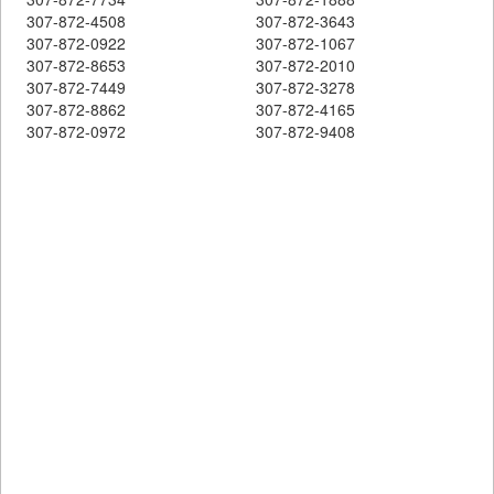
307-872-4508
307-872-3643
307-872-0922
307-872-1067
307-872-8653
307-872-2010
307-872-7449
307-872-3278
307-872-8862
307-872-4165
307-872-0972
307-872-9408