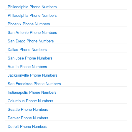
Philadelphia Phone Numbers
Philadelphia Phone Numbers
Phoenix Phone Numbers
San Antonio Phone Numbers
San Diego Phone Numbers
Dallas Phone Numbers
San Jose Phone Numbers
Austin Phone Numbers
Jacksonville Phone Numbers
San Francisco Phone Numbers
Indianapolis Phone Numbers
Columbus Phone Numbers
Seattle Phone Numbers
Denver Phone Numbers
Detroit Phone Numbers