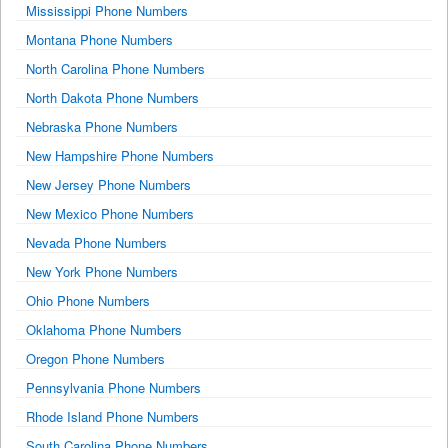
Mississippi Phone Numbers
Montana Phone Numbers
North Carolina Phone Numbers
North Dakota Phone Numbers
Nebraska Phone Numbers
New Hampshire Phone Numbers
New Jersey Phone Numbers
New Mexico Phone Numbers
Nevada Phone Numbers
New York Phone Numbers
Ohio Phone Numbers
Oklahoma Phone Numbers
Oregon Phone Numbers
Pennsylvania Phone Numbers
Rhode Island Phone Numbers
South Carolina Phone Numbers