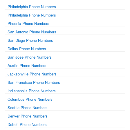
Philadelphia Phone Numbers
Philadelphia Phone Numbers
Phoenix Phone Numbers
San Antonio Phone Numbers
San Diego Phone Numbers
Dallas Phone Numbers
San Jose Phone Numbers
Austin Phone Numbers
Jacksonville Phone Numbers
San Francisco Phone Numbers
Indianapolis Phone Numbers
Columbus Phone Numbers
Seattle Phone Numbers
Denver Phone Numbers
Detroit Phone Numbers