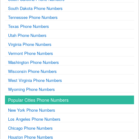
South Dakota Phone Numbers
Tennessee Phone Numbers
Texas Phone Numbers
Utah Phone Numbers
Virginia Phone Numbers
Vermont Phone Numbers
Washington Phone Numbers
Wisconsin Phone Numbers
West Virginia Phone Numbers
Wyoming Phone Numbers
Popular Cities Phone Numbers
New York Phone Numbers
Los Angeles Phone Numbers
Chicago Phone Numbers
Houston Phone Numbers