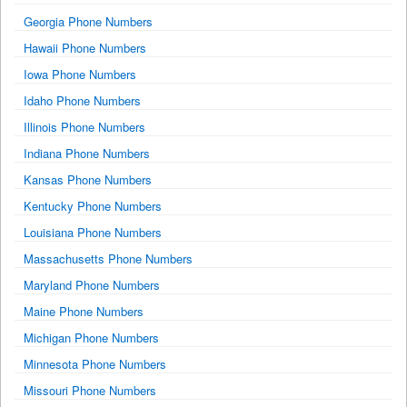
Georgia Phone Numbers
Hawaii Phone Numbers
Iowa Phone Numbers
Idaho Phone Numbers
Illinois Phone Numbers
Indiana Phone Numbers
Kansas Phone Numbers
Kentucky Phone Numbers
Louisiana Phone Numbers
Massachusetts Phone Numbers
Maryland Phone Numbers
Maine Phone Numbers
Michigan Phone Numbers
Minnesota Phone Numbers
Missouri Phone Numbers