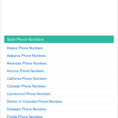
State Phone Numbers
Alaska Phone Numbers
Alabama Phone Numbers
Arkansas Phone Numbers
Arizona Phone Numbers
California Phone Numbers
Colorado Phone Numbers
Connecticut Phone Numbers
District of Columbia Phone Numbers
Delaware Phone Numbers
Florida Phone Numbers