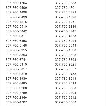
307-760-1704
307-760-2888
307-760-9500
307-760-4701
307-760-4698
307-760-3872
307-760-8433
307-760-4626
307-760-4216
307-760-1951
307-760-5519
307-760-2216
307-760-9042
307-760-9247
307-760-6811
307-760-4378
307-760-6858
307-760-8094
307-760-5148
307-760-3543
307-760-6955
307-760-1038
307-760-8593
307-760-8725
307-760-6744
307-760-8393
307-760-5319
307-760-9625
307-760-5817
307-760-9557
307-760-0519
307-760-2458
307-760-1930
307-760-3248
307-760-6685
307-760-2018
307-760-9268
307-760-8268
307-760-7780
307-760-2393
307-760-2346
307-760-6842
307-760-4287
307-760-3963