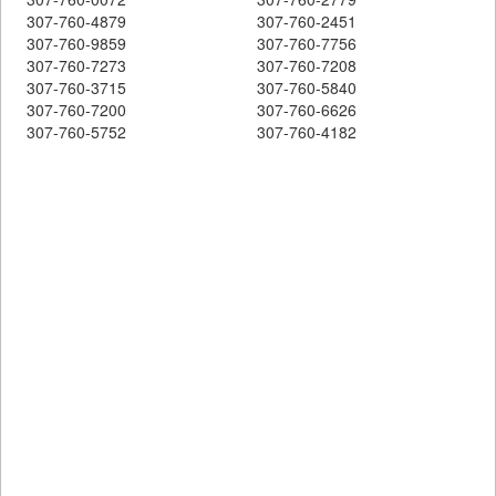
307-760-4879
307-760-2451
307-760-9859
307-760-7756
307-760-7273
307-760-7208
307-760-3715
307-760-5840
307-760-7200
307-760-6626
307-760-5752
307-760-4182