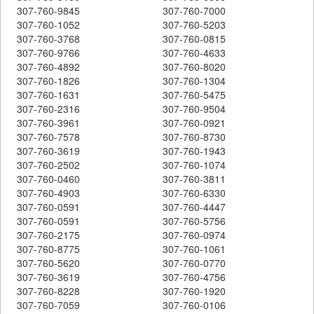
307-760-9845
307-760-7000
307-760-1052
307-760-5203
307-760-3768
307-760-0815
307-760-9766
307-760-4633
307-760-4892
307-760-8020
307-760-1826
307-760-1304
307-760-1631
307-760-5475
307-760-2316
307-760-9504
307-760-3961
307-760-0921
307-760-7578
307-760-8730
307-760-3619
307-760-1943
307-760-2502
307-760-1074
307-760-0460
307-760-3811
307-760-4903
307-760-6330
307-760-0591
307-760-4447
307-760-0591
307-760-5756
307-760-2175
307-760-0974
307-760-8775
307-760-1061
307-760-5620
307-760-0770
307-760-3619
307-760-4756
307-760-8228
307-760-1920
307-760-7059
307-760-0106