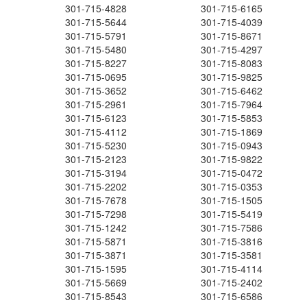
301-715-4828
301-715-6165
301-715-5644
301-715-4039
301-715-5791
301-715-8671
301-715-5480
301-715-4297
301-715-8227
301-715-8083
301-715-0695
301-715-9825
301-715-3652
301-715-6462
301-715-2961
301-715-7964
301-715-6123
301-715-5853
301-715-4112
301-715-1869
301-715-5230
301-715-0943
301-715-2123
301-715-9822
301-715-3194
301-715-0472
301-715-2202
301-715-0353
301-715-7678
301-715-1505
301-715-7298
301-715-5419
301-715-1242
301-715-7586
301-715-5871
301-715-3816
301-715-3871
301-715-3581
301-715-1595
301-715-4114
301-715-5669
301-715-2402
301-715-8543
301-715-6586