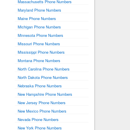
Massachusetts Phone Numbers
Maryland Phone Numbers
Maine Phone Numbers
Michigan Phone Numbers
Minnesota Phone Numbers
Missouri Phone Numbers
Mississippi Phone Numbers
Montana Phone Numbers
North Carolina Phone Numbers
North Dakota Phone Numbers
Nebraska Phone Numbers
New Hampshire Phone Numbers
New Jersey Phone Numbers
New Mexico Phone Numbers
Nevada Phone Numbers
New York Phone Numbers