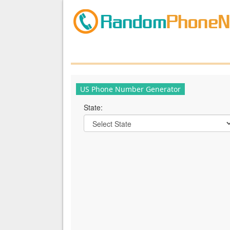
US Phone Number Generator
State: