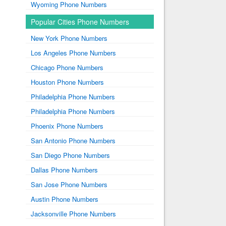
Wyoming Phone Numbers
Popular Cities Phone Numbers
New York Phone Numbers
Los Angeles Phone Numbers
Chicago Phone Numbers
Houston Phone Numbers
Philadelphia Phone Numbers
Philadelphia Phone Numbers
Phoenix Phone Numbers
San Antonio Phone Numbers
San Diego Phone Numbers
Dallas Phone Numbers
San Jose Phone Numbers
Austin Phone Numbers
Jacksonville Phone Numbers