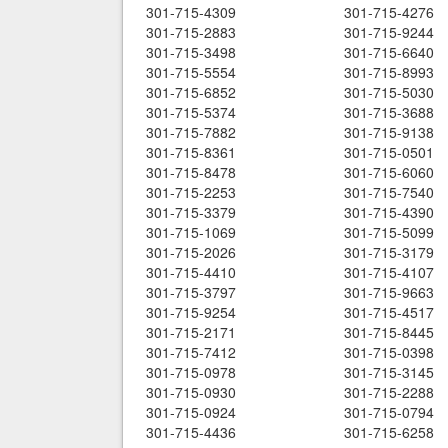
301-715-4309
301-715-4276
301-715-2883
301-715-9244
301-715-3498
301-715-6640
301-715-5554
301-715-8993
301-715-6852
301-715-5030
301-715-5374
301-715-3688
301-715-7882
301-715-9138
301-715-8361
301-715-0501
301-715-8478
301-715-6060
301-715-2253
301-715-7540
301-715-3379
301-715-4390
301-715-1069
301-715-5099
301-715-2026
301-715-3179
301-715-4410
301-715-4107
301-715-3797
301-715-9663
301-715-9254
301-715-4517
301-715-2171
301-715-8445
301-715-7412
301-715-0398
301-715-0978
301-715-3145
301-715-0930
301-715-2288
301-715-0924
301-715-0794
301-715-4436
301-715-6258