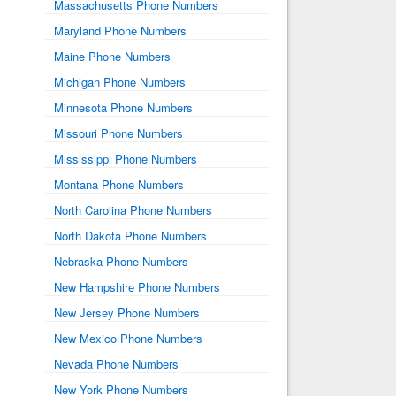
Massachusetts Phone Numbers
Maryland Phone Numbers
Maine Phone Numbers
Michigan Phone Numbers
Minnesota Phone Numbers
Missouri Phone Numbers
Mississippi Phone Numbers
Montana Phone Numbers
North Carolina Phone Numbers
North Dakota Phone Numbers
Nebraska Phone Numbers
New Hampshire Phone Numbers
New Jersey Phone Numbers
New Mexico Phone Numbers
Nevada Phone Numbers
New York Phone Numbers