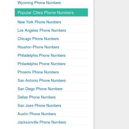
Wyoming Phone Numbers
Popular Cities Phone Numbers
New York Phone Numbers
Los Angeles Phone Numbers
Chicago Phone Numbers
Houston Phone Numbers
Philadelphia Phone Numbers
Philadelphia Phone Numbers
Phoenix Phone Numbers
San Antonio Phone Numbers
San Diego Phone Numbers
Dallas Phone Numbers
San Jose Phone Numbers
Austin Phone Numbers
Jacksonville Phone Numbers