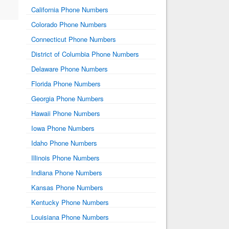
California Phone Numbers
Colorado Phone Numbers
Connecticut Phone Numbers
District of Columbia Phone Numbers
Delaware Phone Numbers
Florida Phone Numbers
Georgia Phone Numbers
Hawaii Phone Numbers
Iowa Phone Numbers
Idaho Phone Numbers
Illinois Phone Numbers
Indiana Phone Numbers
Kansas Phone Numbers
Kentucky Phone Numbers
Louisiana Phone Numbers