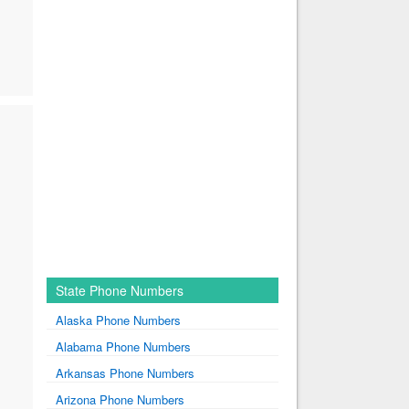
State Phone Numbers
Alaska Phone Numbers
Alabama Phone Numbers
Arkansas Phone Numbers
Arizona Phone Numbers