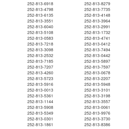
252-813-6918
252-813-8279
252-813-4798
252-813-7735
252-813-6135
252-813-4148
252-813-3551
252-813-3964
252-813-6040
252-813-2991
252-813-5108
252-813-1732
252-813-0583
252-813-4741
252-813-7218
252-813-0412
252-813-3098
252-813-7494
252-813-2532
252-813-0442
252-813-7185
252-813-5897
252-813-7207
252-813-7597
252-813-4260
252-813-0678
252-813-5723
252-813-2207
252-813-5916
252-813-5948
252-813-0013
252-813-3101
252-813-5361
252-813-3198
252-813-1144
252-813-3557
252-813-5908
252-813-0061
252-813-5349
252-813-9976
252-813-0301
252-813-3730
252-813-1861
252-813-8386