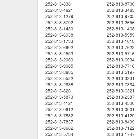
252-813-8381
252-813-8700
252-813-4621
252-813-3463
252-813-1279
252-813-9705
252-813-8702
252-813-2656
252-813-1430
252-813-1468
252-813-6938
252-813-5959
252-813-1733
252-813-1018
252-813-6802
252-813-7623
252-813-2553
252-813-5716
252-813-2060
252-813-6934
252-813-9065
252-813-7710
252-813-8685
252-813-5197
252-813-5522
252-813-3331
252-813-2638
252-813-7364
252-813-8201
252-813-6321
252-813-5873
252-813-2387
252-813-4121
252-813-4520
252-813-0612
252-813-0001
252-813-7882
252-813-4129
252-813-7837
252-813-8499
252-813-8682
252-813-7122
252-813-5784
252-813-1747