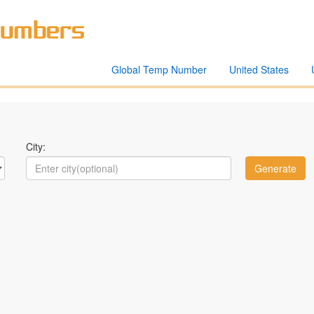
Global Temp Number
United States
City: