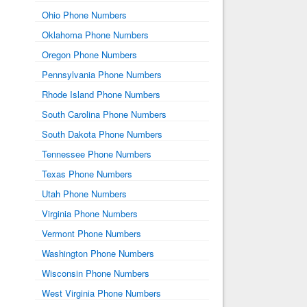
Ohio Phone Numbers
Oklahoma Phone Numbers
Oregon Phone Numbers
Pennsylvania Phone Numbers
Rhode Island Phone Numbers
South Carolina Phone Numbers
South Dakota Phone Numbers
Tennessee Phone Numbers
Texas Phone Numbers
Utah Phone Numbers
Virginia Phone Numbers
Vermont Phone Numbers
Washington Phone Numbers
Wisconsin Phone Numbers
West Virginia Phone Numbers