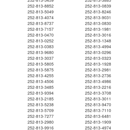
252-813-5459
252-813-3885
252-813-8852
252-813-0839
252-813-5049
252-813-8246
252-813-4074
252-813-9031
252-813-8737
252-813-0830
252-813-7157
252-813-1981
252-813-0470
252-813-3016
252-813-0252
252-813-1348
252-813-0383
252-813-4994
252-813-9680
252-813-0296
252-813-3037
252-813-0323
252-813-5805
252-813-1928
252-813-5875
252-813-2981
252-813-4255
252-813-2736
252-813-4506
252-813-4986
252-813-3485
252-813-2216
252-813-9394
252-813-3708
252-813-2185
252-813-3011
252-813-5238
252-813-9470
252-813-5709
252-813-7110
252-813-7277
252-813-6481
252-813-2980
252-813-1909
252-813-9916
252-813-4974