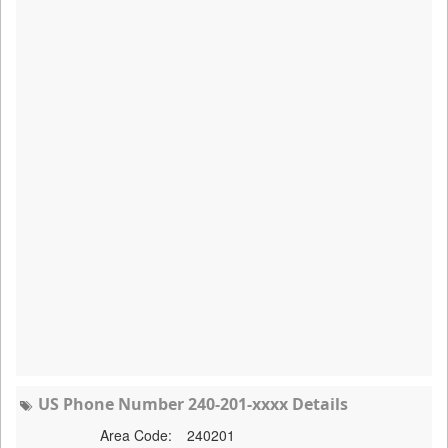
US Phone Number 240-201-xxxx Details
Area Code:
240201