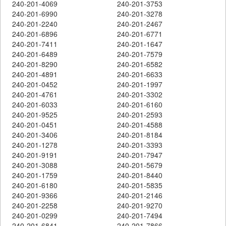
240-201-4069
240-201-3753
240-201-6990
240-201-3278
240-201-2240
240-201-2467
240-201-6896
240-201-6771
240-201-7411
240-201-1647
240-201-6489
240-201-7579
240-201-8290
240-201-6582
240-201-4891
240-201-6633
240-201-0452
240-201-1997
240-201-4761
240-201-3302
240-201-6033
240-201-6160
240-201-9525
240-201-2593
240-201-0451
240-201-4588
240-201-3406
240-201-8184
240-201-1278
240-201-3393
240-201-9191
240-201-7947
240-201-3088
240-201-5679
240-201-1759
240-201-8440
240-201-6180
240-201-5835
240-201-9366
240-201-2146
240-201-2258
240-201-9270
240-201-0299
240-201-7494
240-201-6841
240-201-7866