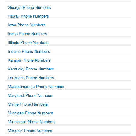
Georgia Phone Numbers
Hawaii Phone Numbers
Iowa Phone Numbers
Idaho Phone Numbers
Illinois Phone Numbers
Indiana Phone Numbers
Kansas Phone Numbers
Kentucky Phone Numbers
Louisiana Phone Numbers
Massachusetts Phone Numbers
Maryland Phone Numbers
Maine Phone Numbers
Michigan Phone Numbers
Minnesota Phone Numbers
Missouri Phone Numbers