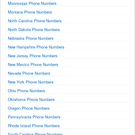
Mississippi Phone Numbers
Montana Phone Numbers
North Carolina Phone Numbers
North Dakota Phone Numbers
Nebraska Phone Numbers
New Hampshire Phone Numbers
New Jersey Phone Numbers
New Mexico Phone Numbers
Nevada Phone Numbers
New York Phone Numbers
Ohio Phone Numbers
Oklahoma Phone Numbers
Oregon Phone Numbers
Pennsylvania Phone Numbers
Rhode Island Phone Numbers
South Carolina Phone Numbers