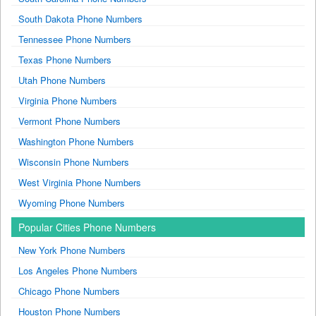
South Dakota Phone Numbers
Tennessee Phone Numbers
Texas Phone Numbers
Utah Phone Numbers
Virginia Phone Numbers
Vermont Phone Numbers
Washington Phone Numbers
Wisconsin Phone Numbers
West Virginia Phone Numbers
Wyoming Phone Numbers
Popular Cities Phone Numbers
New York Phone Numbers
Los Angeles Phone Numbers
Chicago Phone Numbers
Houston Phone Numbers