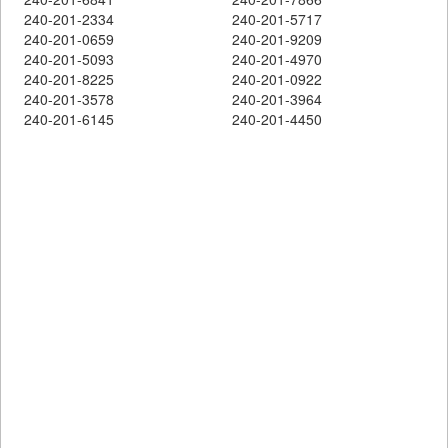
240-201-2334
240-201-5717
240-201-0659
240-201-9209
240-201-5093
240-201-4970
240-201-8225
240-201-0922
240-201-3578
240-201-3964
240-201-6145
240-201-4450