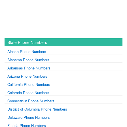
State Phone Numbers
Alaska Phone Numbers
Alabama Phone Numbers
Arkansas Phone Numbers
Arizona Phone Numbers
California Phone Numbers
Colorado Phone Numbers
Connecticut Phone Numbers
District of Columbia Phone Numbers
Delaware Phone Numbers
Florida Phone Numbers