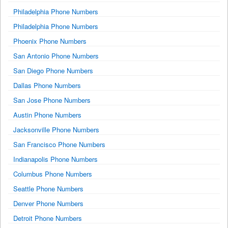
Philadelphia Phone Numbers
Philadelphia Phone Numbers
Phoenix Phone Numbers
San Antonio Phone Numbers
San Diego Phone Numbers
Dallas Phone Numbers
San Jose Phone Numbers
Austin Phone Numbers
Jacksonville Phone Numbers
San Francisco Phone Numbers
Indianapolis Phone Numbers
Columbus Phone Numbers
Seattle Phone Numbers
Denver Phone Numbers
Detroit Phone Numbers