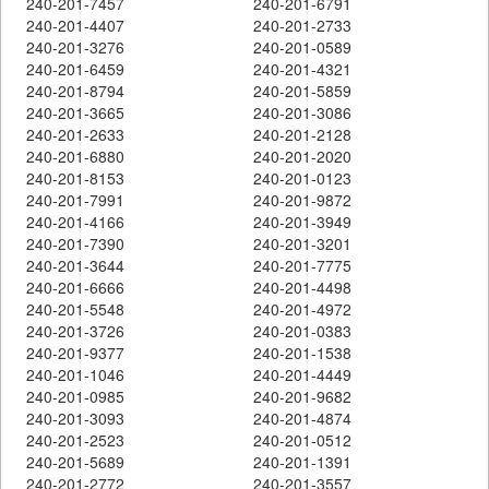
240-201-7457
240-201-6791
240-201-4407
240-201-2733
240-201-3276
240-201-0589
240-201-6459
240-201-4321
240-201-8794
240-201-5859
240-201-3665
240-201-3086
240-201-2633
240-201-2128
240-201-6880
240-201-2020
240-201-8153
240-201-0123
240-201-7991
240-201-9872
240-201-4166
240-201-3949
240-201-7390
240-201-3201
240-201-3644
240-201-7775
240-201-6666
240-201-4498
240-201-5548
240-201-4972
240-201-3726
240-201-0383
240-201-9377
240-201-1538
240-201-1046
240-201-4449
240-201-0985
240-201-9682
240-201-3093
240-201-4874
240-201-2523
240-201-0512
240-201-5689
240-201-1391
240-201-2772
240-201-3557