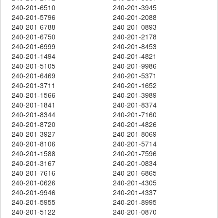
240-201-6510
240-201-3945
240-201-5796
240-201-2088
240-201-6788
240-201-0893
240-201-6750
240-201-2178
240-201-6999
240-201-8453
240-201-1494
240-201-4821
240-201-5105
240-201-9986
240-201-6469
240-201-5371
240-201-3711
240-201-1652
240-201-1566
240-201-3989
240-201-1841
240-201-8374
240-201-8344
240-201-7160
240-201-8720
240-201-4826
240-201-3927
240-201-8069
240-201-8106
240-201-5714
240-201-1588
240-201-7596
240-201-3167
240-201-0834
240-201-7616
240-201-6865
240-201-0626
240-201-4305
240-201-9946
240-201-4337
240-201-5955
240-201-8995
240-201-5122
240-201-0870