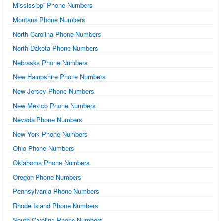
Mississippi Phone Numbers
Montana Phone Numbers
North Carolina Phone Numbers
North Dakota Phone Numbers
Nebraska Phone Numbers
New Hampshire Phone Numbers
New Jersey Phone Numbers
New Mexico Phone Numbers
Nevada Phone Numbers
New York Phone Numbers
Ohio Phone Numbers
Oklahoma Phone Numbers
Oregon Phone Numbers
Pennsylvania Phone Numbers
Rhode Island Phone Numbers
South Carolina Phone Numbers