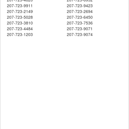
207-723-9911
207-723-9423
207-723-2149
207-723-2694
207-723-5028
207-723-6450
207-723-3810
207-723-7536
207-723-4484
207-723-9071
207-723-1203
207-723-9074