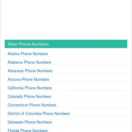
State Phone Numbers
Alaska Phone Numbers
Alabama Phone Numbers
Arkansas Phone Numbers
Arizona Phone Numbers
California Phone Numbers
Colorado Phone Numbers
Connecticut Phone Numbers
District of Columbia Phone Numbers
Delaware Phone Numbers
Florida Phone Numbers