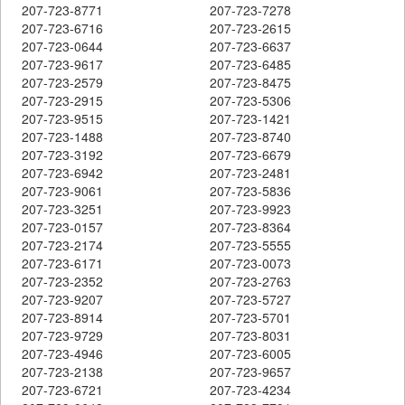
207-723-8771
207-723-7278
207-723-6716
207-723-2615
207-723-0644
207-723-6637
207-723-9617
207-723-6485
207-723-2579
207-723-8475
207-723-2915
207-723-5306
207-723-9515
207-723-1421
207-723-1488
207-723-8740
207-723-3192
207-723-6679
207-723-6942
207-723-2481
207-723-9061
207-723-5836
207-723-3251
207-723-9923
207-723-0157
207-723-8364
207-723-2174
207-723-5555
207-723-6171
207-723-0073
207-723-2352
207-723-2763
207-723-9207
207-723-5727
207-723-8914
207-723-5701
207-723-9729
207-723-8031
207-723-4946
207-723-6005
207-723-2138
207-723-9657
207-723-6721
207-723-4234