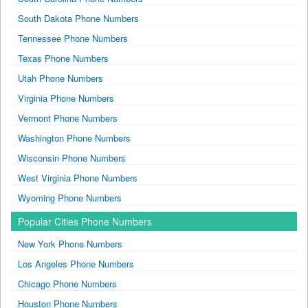
South Dakota Phone Numbers
Tennessee Phone Numbers
Texas Phone Numbers
Utah Phone Numbers
Virginia Phone Numbers
Vermont Phone Numbers
Washington Phone Numbers
Wisconsin Phone Numbers
West Virginia Phone Numbers
Wyoming Phone Numbers
Popular Cities Phone Numbers
New York Phone Numbers
Los Angeles Phone Numbers
Chicago Phone Numbers
Houston Phone Numbers