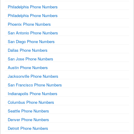
Philadelphia Phone Numbers
Philadelphia Phone Numbers
Phoenix Phone Numbers
San Antonio Phone Numbers
San Diego Phone Numbers
Dallas Phone Numbers
San Jose Phone Numbers
Austin Phone Numbers
Jacksonville Phone Numbers
San Francisco Phone Numbers
Indianapolis Phone Numbers
Columbus Phone Numbers
Seattle Phone Numbers
Denver Phone Numbers
Detroit Phone Numbers