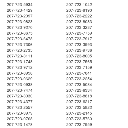
207-723-5934
207-723-1042
207-723-4429
207-723-8190
207-723-2997
207-723-2222
207-723-0823
207-723-8083
207-723-9270
207-723-3237
207-723-6675
207-723-7759
207-723-6478
207-723-7917
207-723-7306
207-723-3993
207-723-2735
207-723-9736
207-723-3111
207-723-8605
207-723-1748
207-723-7565
207-723-9712
207-723-7159
207-723-8958
207-723-7841
207-723-0629
207-723-2254
207-723-0938
207-723-5034
207-723-7474
207-723-6334
207-723-3930
207-723-8818
207-723-4377
207-723-6217
207-723-2557
207-723-5822
207-723-3979
207-723-2145
207-723-0768
207-723-5760
207-723-1478
207-723-7959