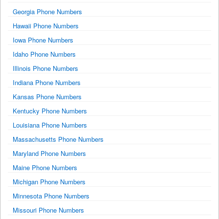
Georgia Phone Numbers
Hawaii Phone Numbers
Iowa Phone Numbers
Idaho Phone Numbers
Illinois Phone Numbers
Indiana Phone Numbers
Kansas Phone Numbers
Kentucky Phone Numbers
Louisiana Phone Numbers
Massachusetts Phone Numbers
Maryland Phone Numbers
Maine Phone Numbers
Michigan Phone Numbers
Minnesota Phone Numbers
Missouri Phone Numbers