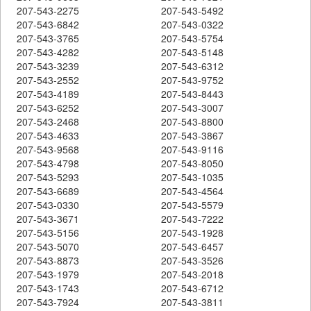
207-543-2275
207-543-5492
207-543-6842
207-543-0322
207-543-3765
207-543-5754
207-543-4282
207-543-5148
207-543-3239
207-543-6312
207-543-2552
207-543-9752
207-543-4189
207-543-8443
207-543-6252
207-543-3007
207-543-2468
207-543-8800
207-543-4633
207-543-3867
207-543-9568
207-543-9116
207-543-4798
207-543-8050
207-543-5293
207-543-1035
207-543-6689
207-543-4564
207-543-0330
207-543-5579
207-543-3671
207-543-7222
207-543-5156
207-543-1928
207-543-5070
207-543-6457
207-543-8873
207-543-3526
207-543-1979
207-543-2018
207-543-1743
207-543-6712
207-543-7924
207-543-3811