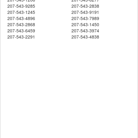
207-543-9285
207-543-2838
207-543-1245
207-543-9191
207-543-4896
207-543-7989
207-543-2868
207-543-1450
207-543-6459
207-543-3974
207-543-2291
207-543-4838