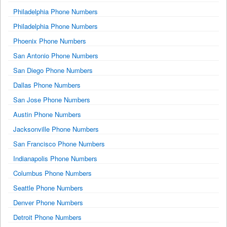
Philadelphia Phone Numbers
Philadelphia Phone Numbers
Phoenix Phone Numbers
San Antonio Phone Numbers
San Diego Phone Numbers
Dallas Phone Numbers
San Jose Phone Numbers
Austin Phone Numbers
Jacksonville Phone Numbers
San Francisco Phone Numbers
Indianapolis Phone Numbers
Columbus Phone Numbers
Seattle Phone Numbers
Denver Phone Numbers
Detroit Phone Numbers