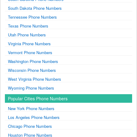
South Dakota Phone Numbers
Tennessee Phone Numbers
Texas Phone Numbers
Utah Phone Numbers
Virginia Phone Numbers
Vermont Phone Numbers
Washington Phone Numbers
Wisconsin Phone Numbers
West Virginia Phone Numbers
Wyoming Phone Numbers
Popular Cities Phone Numbers
New York Phone Numbers
Los Angeles Phone Numbers
Chicago Phone Numbers
Houston Phone Numbers