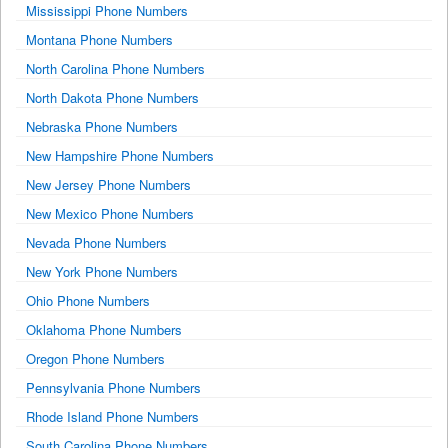
Mississippi Phone Numbers
Montana Phone Numbers
North Carolina Phone Numbers
North Dakota Phone Numbers
Nebraska Phone Numbers
New Hampshire Phone Numbers
New Jersey Phone Numbers
New Mexico Phone Numbers
Nevada Phone Numbers
New York Phone Numbers
Ohio Phone Numbers
Oklahoma Phone Numbers
Oregon Phone Numbers
Pennsylvania Phone Numbers
Rhode Island Phone Numbers
South Carolina Phone Numbers