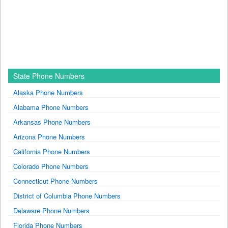
State Phone Numbers
Alaska Phone Numbers
Alabama Phone Numbers
Arkansas Phone Numbers
Arizona Phone Numbers
California Phone Numbers
Colorado Phone Numbers
Connecticut Phone Numbers
District of Columbia Phone Numbers
Delaware Phone Numbers
Florida Phone Numbers