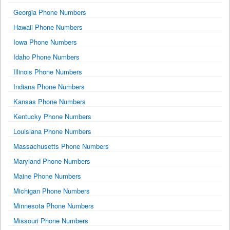
Georgia Phone Numbers
Hawaii Phone Numbers
Iowa Phone Numbers
Idaho Phone Numbers
Illinois Phone Numbers
Indiana Phone Numbers
Kansas Phone Numbers
Kentucky Phone Numbers
Louisiana Phone Numbers
Massachusetts Phone Numbers
Maryland Phone Numbers
Maine Phone Numbers
Michigan Phone Numbers
Minnesota Phone Numbers
Missouri Phone Numbers