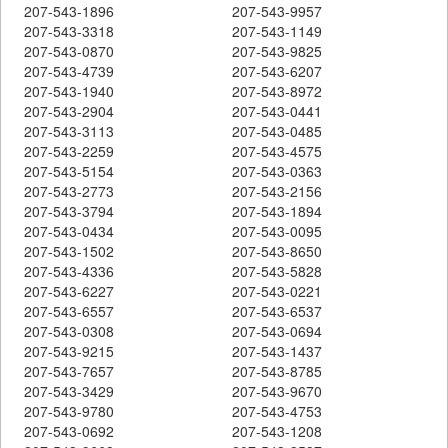
207-543-1896
207-543-9957
207-543-3318
207-543-1149
207-543-0870
207-543-9825
207-543-4739
207-543-6207
207-543-1940
207-543-8972
207-543-2904
207-543-0441
207-543-3113
207-543-0485
207-543-2259
207-543-4575
207-543-5154
207-543-0363
207-543-2773
207-543-2156
207-543-3794
207-543-1894
207-543-0434
207-543-0095
207-543-1502
207-543-8650
207-543-4336
207-543-5828
207-543-6227
207-543-0221
207-543-6557
207-543-6537
207-543-0308
207-543-0694
207-543-9215
207-543-1437
207-543-7657
207-543-8785
207-543-3429
207-543-9670
207-543-9780
207-543-4753
207-543-0692
207-543-1208