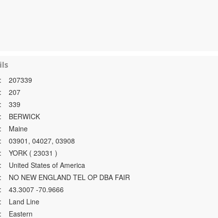
ls
:
207339
:
207
:
339
:
BERWICK
:
Maine
:
03901, 04027, 03908
:
YORK ( 23031 )
:
United States of America
:
NO NEW ENGLAND TEL OP DBA FAIR
:
43.3007 -70.9666
:
Land Line
:
Eastern