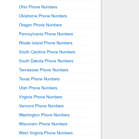
Ohio Phone Numbers
Oklahoma Phone Numbers
Oregon Phone Numbers
Pennsylvania Phone Numbers
Rhode Island Phone Numbers
South Carolina Phone Numbers
South Dakota Phone Numbers
Tennessee Phone Numbers
Texas Phone Numbers
Utah Phone Numbers
Virginia Phone Numbers
Vermont Phone Numbers
Washington Phone Numbers
Wisconsin Phone Numbers
West Virginia Phone Numbers