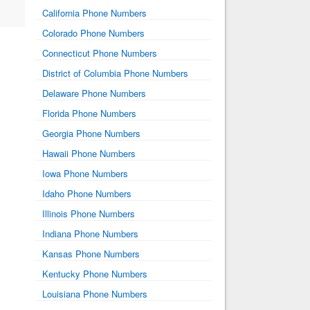
California Phone Numbers
Colorado Phone Numbers
Connecticut Phone Numbers
District of Columbia Phone Numbers
Delaware Phone Numbers
Florida Phone Numbers
Georgia Phone Numbers
Hawaii Phone Numbers
Iowa Phone Numbers
Idaho Phone Numbers
Illinois Phone Numbers
Indiana Phone Numbers
Kansas Phone Numbers
Kentucky Phone Numbers
Louisiana Phone Numbers