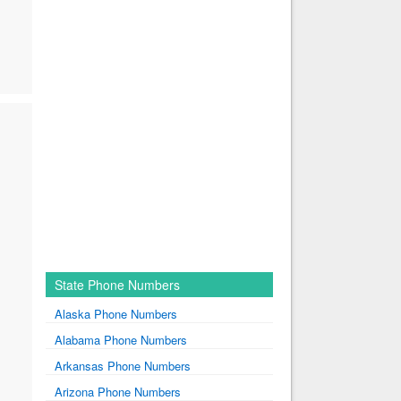
State Phone Numbers
Alaska Phone Numbers
Alabama Phone Numbers
Arkansas Phone Numbers
Arizona Phone Numbers