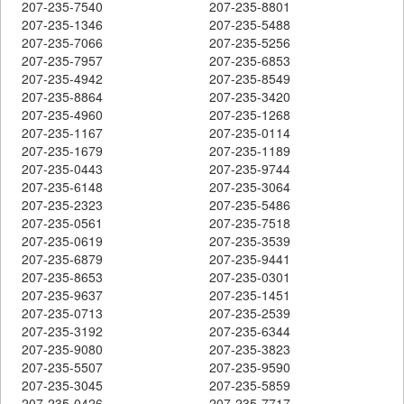
207-235-7540
207-235-8801
207-235-1346
207-235-5488
207-235-7066
207-235-5256
207-235-7957
207-235-6853
207-235-4942
207-235-8549
207-235-8864
207-235-3420
207-235-4960
207-235-1268
207-235-1167
207-235-0114
207-235-1679
207-235-1189
207-235-0443
207-235-9744
207-235-6148
207-235-3064
207-235-2323
207-235-5486
207-235-0561
207-235-7518
207-235-0619
207-235-3539
207-235-6879
207-235-9441
207-235-8653
207-235-0301
207-235-9637
207-235-1451
207-235-0713
207-235-2539
207-235-3192
207-235-6344
207-235-9080
207-235-3823
207-235-5507
207-235-9590
207-235-3045
207-235-5859
207-235-0426
207-235-7717