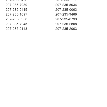
207-235-7980
207-235-8034
207-235-5415
207-235-0063
207-235-1097
207-235-9469
207-235-8956
207-235-6733
207-235-7245
207-235-2808
207-235-2143
207-235-2063