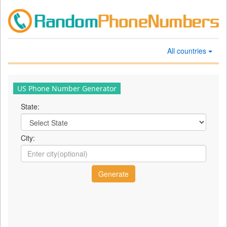
All countries
US Phone Number Generator
State:
City: