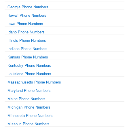
Georgia Phone Numbers
Hawaii Phone Numbers
Iowa Phone Numbers
Idaho Phone Numbers
Illinois Phone Numbers
Indiana Phone Numbers
Kansas Phone Numbers
Kentucky Phone Numbers
Louisiana Phone Numbers
Massachusetts Phone Numbers
Maryland Phone Numbers
Maine Phone Numbers
Michigan Phone Numbers
Minnesota Phone Numbers
Missouri Phone Numbers