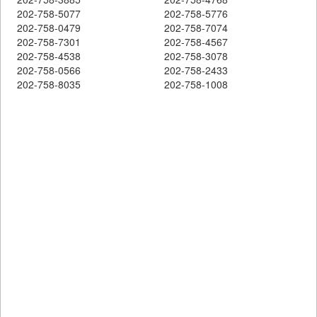
202-758-5077
202-758-5776
202-758-0479
202-758-7074
202-758-7301
202-758-4567
202-758-4538
202-758-3078
202-758-0566
202-758-2433
202-758-8035
202-758-1008