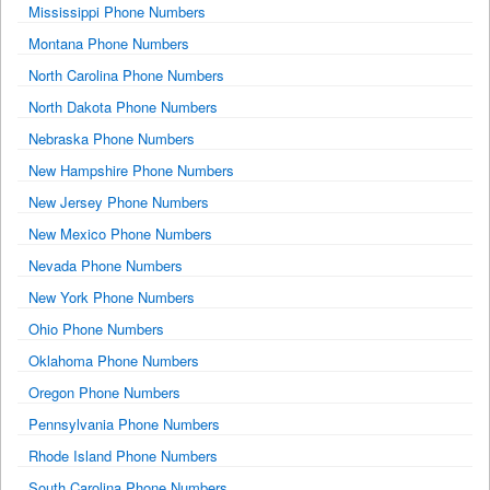
Mississippi Phone Numbers
Montana Phone Numbers
North Carolina Phone Numbers
North Dakota Phone Numbers
Nebraska Phone Numbers
New Hampshire Phone Numbers
New Jersey Phone Numbers
New Mexico Phone Numbers
Nevada Phone Numbers
New York Phone Numbers
Ohio Phone Numbers
Oklahoma Phone Numbers
Oregon Phone Numbers
Pennsylvania Phone Numbers
Rhode Island Phone Numbers
South Carolina Phone Numbers