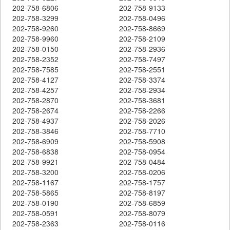
202-758-6806
202-758-9133
202-758-3299
202-758-0496
202-758-9260
202-758-8669
202-758-9960
202-758-2109
202-758-0150
202-758-2936
202-758-2352
202-758-7497
202-758-7585
202-758-2551
202-758-4127
202-758-3374
202-758-4257
202-758-2934
202-758-2870
202-758-3681
202-758-2674
202-758-2266
202-758-4937
202-758-2026
202-758-3846
202-758-7710
202-758-6909
202-758-5908
202-758-6838
202-758-0954
202-758-9921
202-758-0484
202-758-3200
202-758-0206
202-758-1167
202-758-1757
202-758-5865
202-758-8197
202-758-0190
202-758-6859
202-758-0591
202-758-8079
202-758-2363
202-758-0116