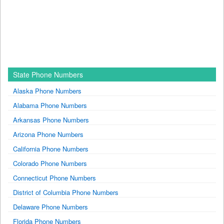
State Phone Numbers
Alaska Phone Numbers
Alabama Phone Numbers
Arkansas Phone Numbers
Arizona Phone Numbers
California Phone Numbers
Colorado Phone Numbers
Connecticut Phone Numbers
District of Columbia Phone Numbers
Delaware Phone Numbers
Florida Phone Numbers