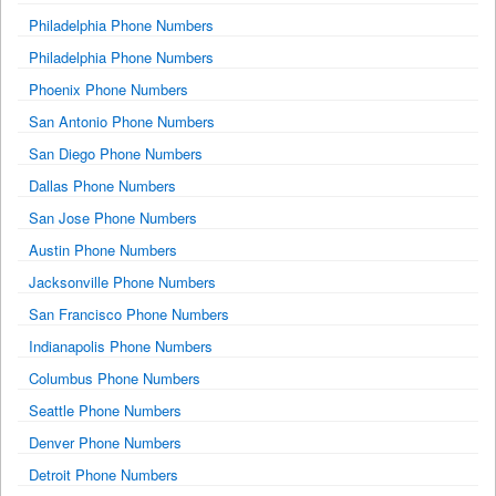
Philadelphia Phone Numbers
Philadelphia Phone Numbers
Phoenix Phone Numbers
San Antonio Phone Numbers
San Diego Phone Numbers
Dallas Phone Numbers
San Jose Phone Numbers
Austin Phone Numbers
Jacksonville Phone Numbers
San Francisco Phone Numbers
Indianapolis Phone Numbers
Columbus Phone Numbers
Seattle Phone Numbers
Denver Phone Numbers
Detroit Phone Numbers