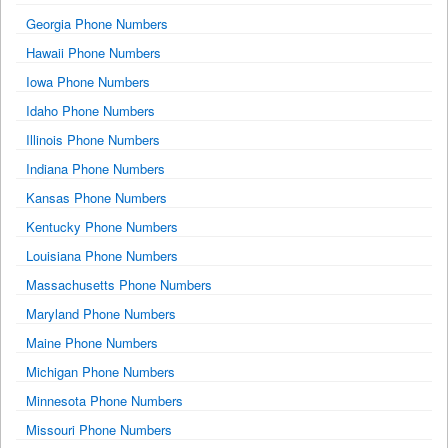
Georgia Phone Numbers
Hawaii Phone Numbers
Iowa Phone Numbers
Idaho Phone Numbers
Illinois Phone Numbers
Indiana Phone Numbers
Kansas Phone Numbers
Kentucky Phone Numbers
Louisiana Phone Numbers
Massachusetts Phone Numbers
Maryland Phone Numbers
Maine Phone Numbers
Michigan Phone Numbers
Minnesota Phone Numbers
Missouri Phone Numbers