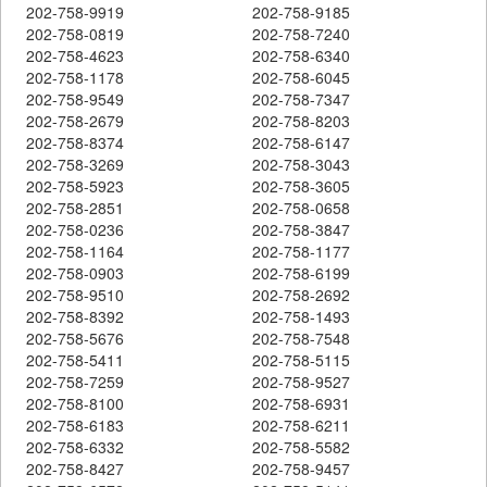
202-758-9919
202-758-9185
202-758-0819
202-758-7240
202-758-4623
202-758-6340
202-758-1178
202-758-6045
202-758-9549
202-758-7347
202-758-2679
202-758-8203
202-758-8374
202-758-6147
202-758-3269
202-758-3043
202-758-5923
202-758-3605
202-758-2851
202-758-0658
202-758-0236
202-758-3847
202-758-1164
202-758-1177
202-758-0903
202-758-6199
202-758-9510
202-758-2692
202-758-8392
202-758-1493
202-758-5676
202-758-7548
202-758-5411
202-758-5115
202-758-7259
202-758-9527
202-758-8100
202-758-6931
202-758-6183
202-758-6211
202-758-6332
202-758-5582
202-758-8427
202-758-9457