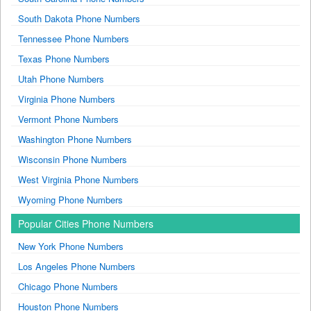
South Dakota Phone Numbers
Tennessee Phone Numbers
Texas Phone Numbers
Utah Phone Numbers
Virginia Phone Numbers
Vermont Phone Numbers
Washington Phone Numbers
Wisconsin Phone Numbers
West Virginia Phone Numbers
Wyoming Phone Numbers
Popular Cities Phone Numbers
New York Phone Numbers
Los Angeles Phone Numbers
Chicago Phone Numbers
Houston Phone Numbers