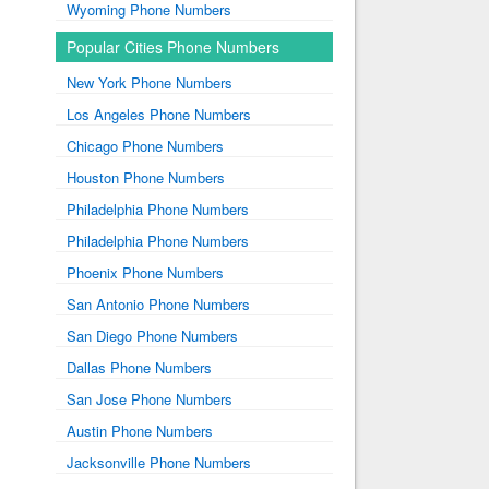
Wyoming Phone Numbers
Popular Cities Phone Numbers
New York Phone Numbers
Los Angeles Phone Numbers
Chicago Phone Numbers
Houston Phone Numbers
Philadelphia Phone Numbers
Philadelphia Phone Numbers
Phoenix Phone Numbers
San Antonio Phone Numbers
San Diego Phone Numbers
Dallas Phone Numbers
San Jose Phone Numbers
Austin Phone Numbers
Jacksonville Phone Numbers