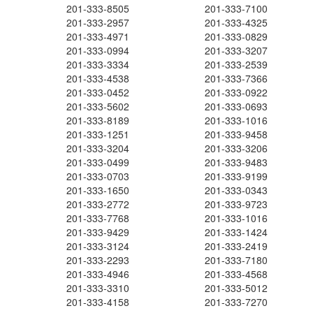
201-333-8505
201-333-7100
201-333-2957
201-333-4325
201-333-4971
201-333-0829
201-333-0994
201-333-3207
201-333-3334
201-333-2539
201-333-4538
201-333-7366
201-333-0452
201-333-0922
201-333-5602
201-333-0693
201-333-8189
201-333-1016
201-333-1251
201-333-9458
201-333-3204
201-333-3206
201-333-0499
201-333-9483
201-333-0703
201-333-9199
201-333-1650
201-333-0343
201-333-2772
201-333-9723
201-333-7768
201-333-1016
201-333-9429
201-333-1424
201-333-3124
201-333-2419
201-333-2293
201-333-7180
201-333-4946
201-333-4568
201-333-3310
201-333-5012
201-333-4158
201-333-7270