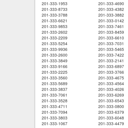
201-333-1953
201-333-4690
201-333-8733
201-333-4382
201-333-3788
201-333-3882
201-333-6621
201-333-0142
201-333-9853
201-333-7461
201-333-2602
201-333-8459
201-333-2209
201-333-6610
201-333-5254
201-333-7031
201-333-9936
201-333-5465
201-333-2600
201-333-7422
201-333-3849
201-333-2141
201-333-9166
201-333-6897
201-333-2225
201-333-3766
201-333-3560
201-333-4675
201-333-5689
201-333-4564
201-333-3837
201-333-4026
201-333-7061
201-333-6269
201-333-3528
201-333-6543
201-333-4711
201-333-0800
201-333-7094
201-333-6379
201-333-3803
201-333-6048
201-333-1067
201-333-4479