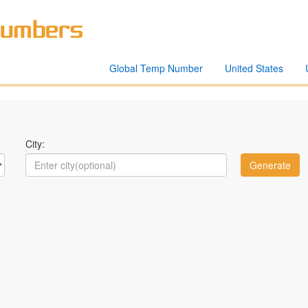
Global Temp Number
United States
City: