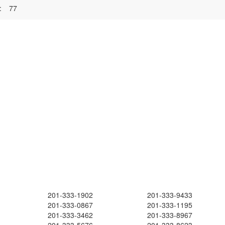
:
77
201-333-1902
201-333-9433
201-333-0867
201-333-1195
201-333-3462
201-333-8967