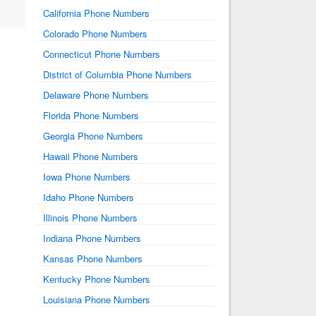
California Phone Numbers
Colorado Phone Numbers
Connecticut Phone Numbers
District of Columbia Phone Numbers
Delaware Phone Numbers
Florida Phone Numbers
Georgia Phone Numbers
Hawaii Phone Numbers
Iowa Phone Numbers
Idaho Phone Numbers
Illinois Phone Numbers
Indiana Phone Numbers
Kansas Phone Numbers
Kentucky Phone Numbers
Louisiana Phone Numbers