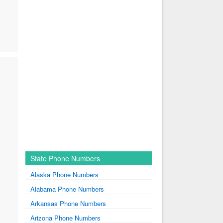
State Phone Numbers
Alaska Phone Numbers
Alabama Phone Numbers
Arkansas Phone Numbers
Arizona Phone Numbers