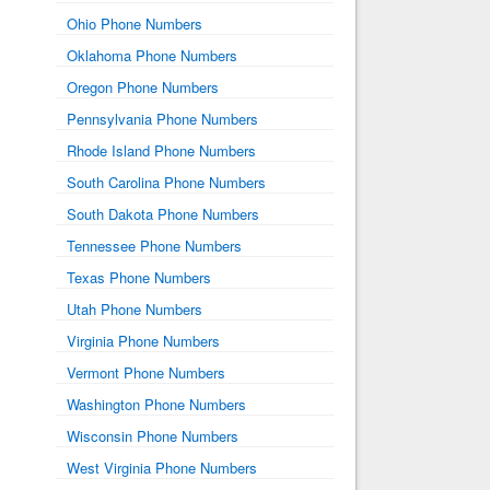
Ohio Phone Numbers
Oklahoma Phone Numbers
Oregon Phone Numbers
Pennsylvania Phone Numbers
Rhode Island Phone Numbers
South Carolina Phone Numbers
South Dakota Phone Numbers
Tennessee Phone Numbers
Texas Phone Numbers
Utah Phone Numbers
Virginia Phone Numbers
Vermont Phone Numbers
Washington Phone Numbers
Wisconsin Phone Numbers
West Virginia Phone Numbers