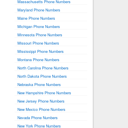
Massachusetts Phone Numbers
Maryland Phone Numbers
Maine Phone Numbers
Michigan Phone Numbers
Minnesota Phone Numbers
Missouri Phone Numbers
Mississippi Phone Numbers
Montana Phone Numbers
North Carolina Phone Numbers
North Dakota Phone Numbers
Nebraska Phone Numbers
New Hampshire Phone Numbers
New Jersey Phone Numbers
New Mexico Phone Numbers
Nevada Phone Numbers
New York Phone Numbers