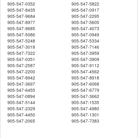
905-547-0352
905-547-5822
905-547-8435
905-547-0917
905-547-9684
905-547-2295
905-547-8977
905-547-5605
905-547-9685
905-547-4073
905-547-5086
905-547-0949
905-547-5248
905-547-5334
905-547-3018
905-547-7146
905-547-7322
905-547-3959
905-547-0351
905-547-3909
905-547-2587
905-547-9112
905-547-2200
905-547-4562
905-547-8942
905-547-8918
905-547-3697
905-547-6068
905-547-6455
905-547-6779
905-547-0894
905-547-3662
905-547-5144
905-547-1535
905-547-2329
905-547-4980
905-547-4450
905-547-1301
905-547-2065
905-547-7383