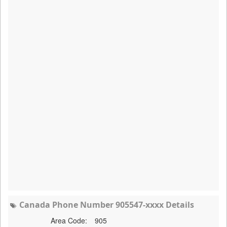
Canada Phone Number 905547-xxxx Details
Area Code:
905