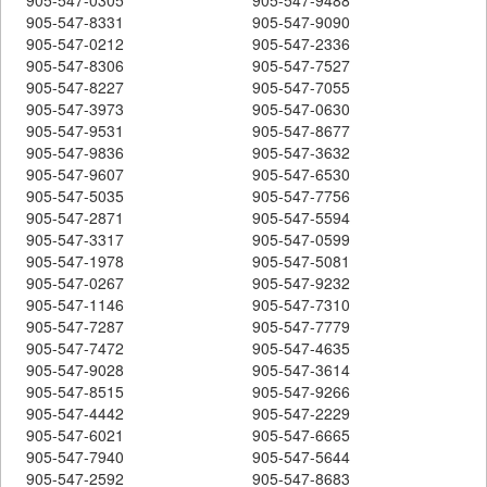
905-547-8331
905-547-9090
905-547-0212
905-547-2336
905-547-8306
905-547-7527
905-547-8227
905-547-7055
905-547-3973
905-547-0630
905-547-9531
905-547-8677
905-547-9836
905-547-3632
905-547-9607
905-547-6530
905-547-5035
905-547-7756
905-547-2871
905-547-5594
905-547-3317
905-547-0599
905-547-1978
905-547-5081
905-547-0267
905-547-9232
905-547-1146
905-547-7310
905-547-7287
905-547-7779
905-547-7472
905-547-4635
905-547-9028
905-547-3614
905-547-8515
905-547-9266
905-547-4442
905-547-2229
905-547-6021
905-547-6665
905-547-7940
905-547-5644
905-547-2592
905-547-8683