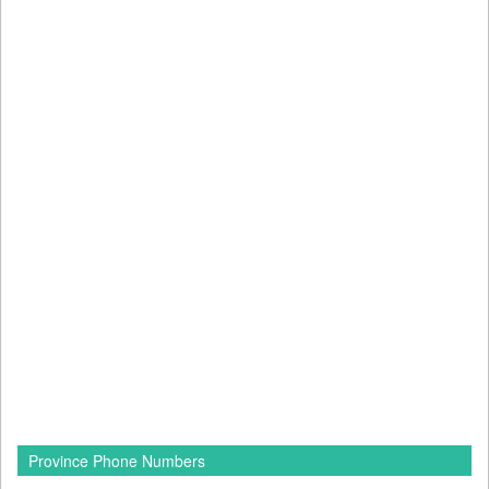
Province Phone Numbers