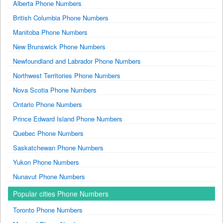
Alberta Phone Numbers
British Columbia Phone Numbers
Manitoba Phone Numbers
New Brunswick Phone Numbers
Newfoundland and Labrador Phone Numbers
Northwest Territories Phone Numbers
Nova Scotia Phone Numbers
Ontario Phone Numbers
Prince Edward Island Phone Numbers
Quebec Phone Numbers
Saskatchewan Phone Numbers
Yukon Phone Numbers
Nunavut Phone Numbers
Popular cities Phone Numbers
Toronto Phone Numbers