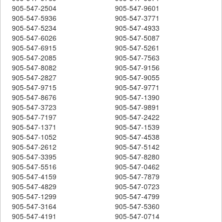
905-547-2504
905-547-9601
905-547-5936
905-547-3771
905-547-5234
905-547-4933
905-547-6026
905-547-5087
905-547-6915
905-547-5261
905-547-2085
905-547-7563
905-547-8082
905-547-9156
905-547-2827
905-547-9055
905-547-9715
905-547-9771
905-547-8676
905-547-1390
905-547-3723
905-547-9891
905-547-7197
905-547-2422
905-547-1371
905-547-1539
905-547-1052
905-547-4538
905-547-2612
905-547-5142
905-547-3395
905-547-8280
905-547-5516
905-547-0462
905-547-4159
905-547-7879
905-547-4829
905-547-0723
905-547-1299
905-547-4799
905-547-3164
905-547-5360
905-547-4191
905-547-0714