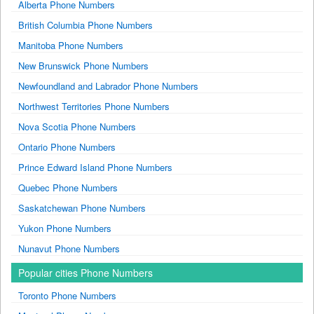
Alberta Phone Numbers
British Columbia Phone Numbers
Manitoba Phone Numbers
New Brunswick Phone Numbers
Newfoundland and Labrador Phone Numbers
Northwest Territories Phone Numbers
Nova Scotia Phone Numbers
Ontario Phone Numbers
Prince Edward Island Phone Numbers
Quebec Phone Numbers
Saskatchewan Phone Numbers
Yukon Phone Numbers
Nunavut Phone Numbers
Popular cities Phone Numbers
Toronto Phone Numbers