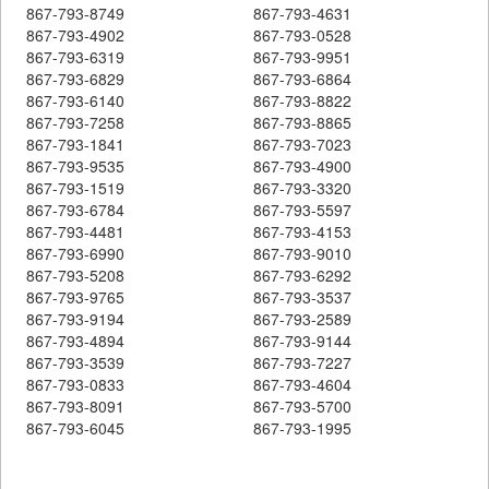
867-793-8749
867-793-4631
867-793-4902
867-793-0528
867-793-6319
867-793-9951
867-793-6829
867-793-6864
867-793-6140
867-793-8822
867-793-7258
867-793-8865
867-793-1841
867-793-7023
867-793-9535
867-793-4900
867-793-1519
867-793-3320
867-793-6784
867-793-5597
867-793-4481
867-793-4153
867-793-6990
867-793-9010
867-793-5208
867-793-6292
867-793-9765
867-793-3537
867-793-9194
867-793-2589
867-793-4894
867-793-9144
867-793-3539
867-793-7227
867-793-0833
867-793-4604
867-793-8091
867-793-5700
867-793-6045
867-793-1995