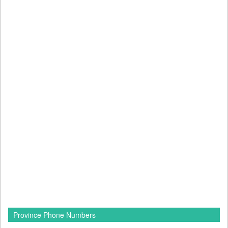
Province Phone Numbers