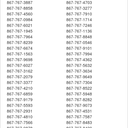
867-767-3887
867-767-4703
867-767-8858
867-767-3277
867-767-4560
867-767-7910
867-767-0984
867-767-1714
867-767-6021
867-767-7246
867-767-1945
867-767-1136
867-767-7964
867-767-8848
867-767-8239
867-767-0546
867-767-6674
867-767-9101
867-767-1563
867-767-7994
867-767-9698
867-767-4362
867-767-6027
867-767-5632
867-767-3162
867-767-3634
867-767-2079
867-767-9649
867-767-3377
867-767-7304
867-767-4210
867-767-8522
867-767-6859
867-767-5948
867-767-9179
867-767-8282
867-767-5593
867-767-9073
867-767-2931
867-767-4531
867-767-4810
867-767-7587
867-767-7566
867-767-8483
867-767-9878
867-767-8420