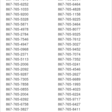
867-765-6252
867-765-6464
867-765-1033
867-765-4828
867-765-9200
867-765-1158
867-765-5328
867-765-9225
867-765-5871
867-765-3464
867-765-4978
867-765-8077
867-765-2784
867-765-9325
867-765-7546
867-765-7612
867-765-4947
867-765-3027
867-765-0968
867-765-9452
867-765-2371
867-765-7074
867-765-5113
867-765-7352
867-765-2006
867-765-0241
867-765-2092
867-765-4546
867-765-9287
867-765-2627
867-765-7305
867-765-6689
867-765-7858
867-765-1993
867-765-0855
867-765-4023
867-765-2004
867-765-6224
867-765-6392
867-765-9717
867-765-6758
867-765-6427
867-765-3827
867-765-8411