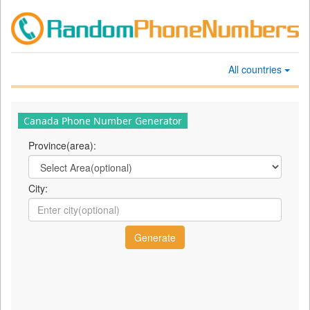
All countries
Canada Phone Number Generator
Province(area):
City: