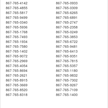
867-765-4142
867-765-0933
867-765-4855
867-765-0309
867-765-5817
867-765-6265
867-765-9499
867-765-6891
867-765-0340
867-765-2747
867-765-5936
867-765-2358
867-765-1768
867-765-0249
867-765-7493
867-765-3853
867-765-1934
867-765-6722
867-765-7580
867-765-9481
867-765-1402
867-765-6413
867-765-9072
867-765-9351
867-765-2969
867-765-7815
867-765-4054
867-765-5357
867-765-8694
867-765-1180
867-765-2621
867-765-9832
867-765-8915
867-765-7302
867-765-3669
867-765-9267
867-765-8520
867-765-7109
867-765-8318
867-765-1400