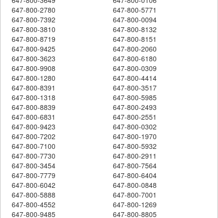
647-800-2780
647-800-5771
647-800-7392
647-800-0094
647-800-3810
647-800-8132
647-800-8719
647-800-8151
647-800-9425
647-800-2060
647-800-3623
647-800-6180
647-800-9908
647-800-0309
647-800-1280
647-800-4414
647-800-8391
647-800-3517
647-800-1318
647-800-5985
647-800-8839
647-800-2493
647-800-6831
647-800-2551
647-800-9423
647-800-0302
647-800-7202
647-800-1970
647-800-7100
647-800-5932
647-800-7730
647-800-2911
647-800-3454
647-800-7564
647-800-7779
647-800-6404
647-800-6042
647-800-0848
647-800-5888
647-800-7001
647-800-4552
647-800-1269
647-800-9485
647-800-8805