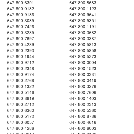
647-800-6391
647-800-8683
647-800-0132
647-800-1123
647-800-9186
647-800-9641
647-800-3035
647-800-5351
647-800-7426
647-800-1191
647-800-3235
647-800-3682
647-800-7697
647-800-3387
647-800-4239
647-800-5813
647-800-2393
647-800-5858
647-800-1944
647-800-5273
647-800-9712
647-800-0004
647-800-2348
647-800-1523
647-800-9174
647-800-0331
647-800-2768
647-800-0419
647-800-1322
647-800-3276
647-800-5146
647-800-7606
647-800-8819
647-800-1403
647-800-2712
647-800-2313
647-800-6360
647-800-5360
647-800-5172
647-800-8786
647-800-6057
647-800-4616
647-800-4286
647-800-6003
647-800-3649
647-800-0106