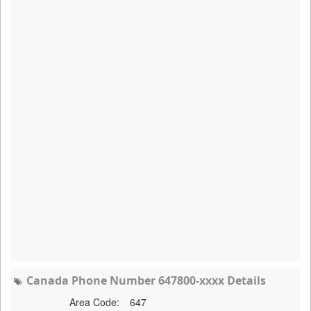
Canada Phone Number 647800-xxxx Details
Area Code:
647