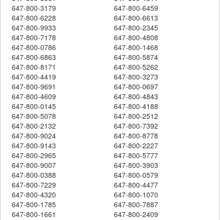
647-800-3179
647-800-6459
647-800-6228
647-800-6613
647-800-9933
647-800-2345
647-800-7178
647-800-4808
647-800-0786
647-800-1468
647-800-6863
647-800-5874
647-800-8171
647-800-5262
647-800-4419
647-800-3273
647-800-9691
647-800-0697
647-800-4609
647-800-4843
647-800-0145
647-800-4188
647-800-5078
647-800-2512
647-800-2132
647-800-7392
647-800-9024
647-800-8778
647-800-9143
647-800-2227
647-800-2965
647-800-5777
647-800-9007
647-800-3903
647-800-0388
647-800-0579
647-800-7229
647-800-4477
647-800-4320
647-800-1070
647-800-1785
647-800-7887
647-800-1661
647-800-2409