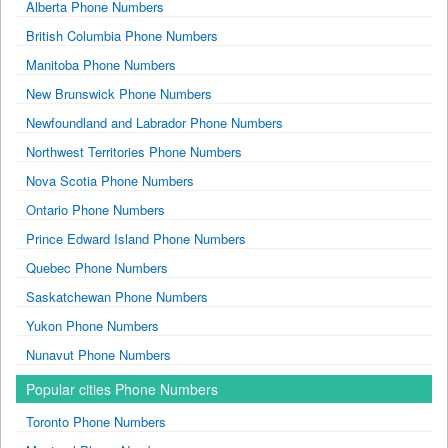
Alberta Phone Numbers
British Columbia Phone Numbers
Manitoba Phone Numbers
New Brunswick Phone Numbers
Newfoundland and Labrador Phone Numbers
Northwest Territories Phone Numbers
Nova Scotia Phone Numbers
Ontario Phone Numbers
Prince Edward Island Phone Numbers
Quebec Phone Numbers
Saskatchewan Phone Numbers
Yukon Phone Numbers
Nunavut Phone Numbers
Popular cities Phone Numbers
Toronto Phone Numbers