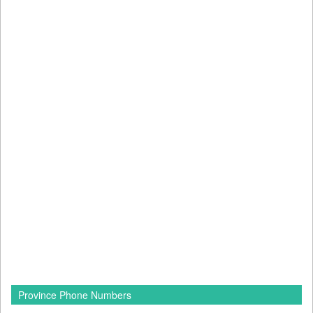
Province Phone Numbers