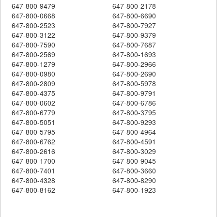
647-800-9479
647-800-2178
647-800-0668
647-800-6690
647-800-2523
647-800-7927
647-800-3122
647-800-9379
647-800-7590
647-800-7687
647-800-2569
647-800-1693
647-800-1279
647-800-2966
647-800-0980
647-800-2690
647-800-2809
647-800-5978
647-800-4375
647-800-9791
647-800-0602
647-800-6786
647-800-6779
647-800-3795
647-800-5051
647-800-9293
647-800-5795
647-800-4964
647-800-6762
647-800-4591
647-800-2616
647-800-3029
647-800-1700
647-800-9045
647-800-7401
647-800-3660
647-800-4328
647-800-8290
647-800-8162
647-800-1923