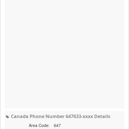
Canada Phone Number 647633-xxxx Details
Area Code:
647