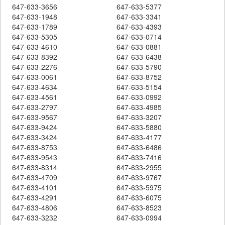
647-633-3656
647-633-5377
647-633-1948
647-633-3341
647-633-1789
647-633-4393
647-633-5305
647-633-0714
647-633-4610
647-633-0881
647-633-8392
647-633-6438
647-633-2276
647-633-5790
647-633-0061
647-633-8752
647-633-4634
647-633-5154
647-633-4561
647-633-0992
647-633-2797
647-633-4985
647-633-9567
647-633-3207
647-633-9424
647-633-5880
647-633-3424
647-633-4177
647-633-8753
647-633-6486
647-633-9543
647-633-7416
647-633-8314
647-633-2955
647-633-4709
647-633-9767
647-633-4101
647-633-5975
647-633-4291
647-633-6075
647-633-4806
647-633-8523
647-633-3232
647-633-0994