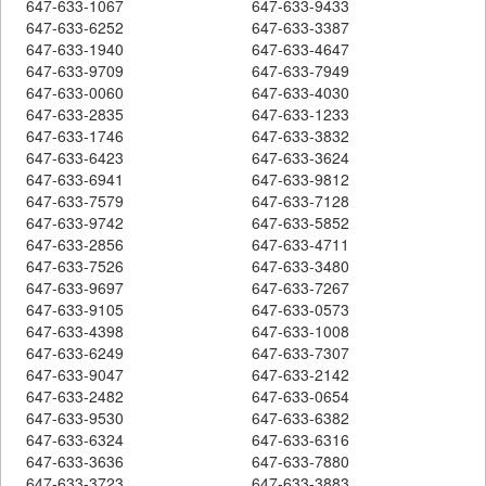
647-633-1067
647-633-9433
647-633-6252
647-633-3387
647-633-1940
647-633-4647
647-633-9709
647-633-7949
647-633-0060
647-633-4030
647-633-2835
647-633-1233
647-633-1746
647-633-3832
647-633-6423
647-633-3624
647-633-6941
647-633-9812
647-633-7579
647-633-7128
647-633-9742
647-633-5852
647-633-2856
647-633-4711
647-633-7526
647-633-3480
647-633-9697
647-633-7267
647-633-9105
647-633-0573
647-633-4398
647-633-1008
647-633-6249
647-633-7307
647-633-9047
647-633-2142
647-633-2482
647-633-0654
647-633-9530
647-633-6382
647-633-6324
647-633-6316
647-633-3636
647-633-7880
647-633-3723
647-633-3883