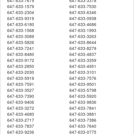
647-633-7679
647-633-3378
647-633-1579
647-633-7530
647-633-2304
647-633-6346
647-633-9319
647-633-0938
647-633-6180
647-633-4686
647-633-1568
647-633-1993
647-633-3089
647-633-3263
647-633-5826
647-633-8644
647-633-7241
647-633-8279
647-633-8480
647-633-4837
647-633-9172
647-633-3359
647-633-2850
647-633-4951
647-633-2030
647-633-3101
647-633-5919
647-633-7576
647-633-7591
647-633-9501
647-633-3527
647-633-5798
647-633-7390
647-633-5920
647-633-9406
647-633-9836
647-633-3272
647-633-7841
647-633-4680
647-633-3881
647-633-2717
647-633-7386
647-633-7837
647-633-7640
647-633-9236
647-633-0775