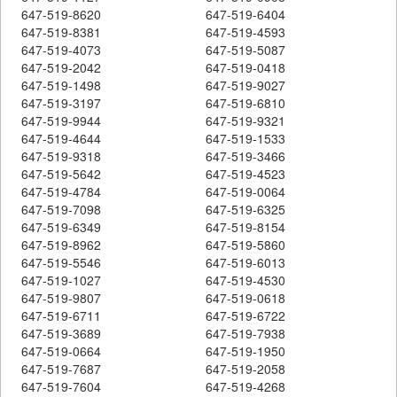
647-519-8620
647-519-6404
647-519-8381
647-519-4593
647-519-4073
647-519-5087
647-519-2042
647-519-0418
647-519-1498
647-519-9027
647-519-3197
647-519-6810
647-519-9944
647-519-9321
647-519-4644
647-519-1533
647-519-9318
647-519-3466
647-519-5642
647-519-4523
647-519-4784
647-519-0064
647-519-7098
647-519-6325
647-519-6349
647-519-8154
647-519-8962
647-519-5860
647-519-5546
647-519-6013
647-519-1027
647-519-4530
647-519-9807
647-519-0618
647-519-6711
647-519-6722
647-519-3689
647-519-7938
647-519-0664
647-519-1950
647-519-7687
647-519-2058
647-519-7604
647-519-4268