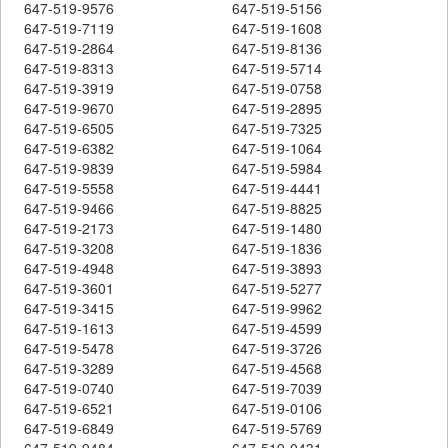
647-519-9576
647-519-5156
647-519-7119
647-519-1608
647-519-2864
647-519-8136
647-519-8313
647-519-5714
647-519-3919
647-519-0758
647-519-9670
647-519-2895
647-519-6505
647-519-7325
647-519-6382
647-519-1064
647-519-9839
647-519-5984
647-519-5558
647-519-4441
647-519-9466
647-519-8825
647-519-2173
647-519-1480
647-519-3208
647-519-1836
647-519-4948
647-519-3893
647-519-3601
647-519-5277
647-519-3415
647-519-9962
647-519-1613
647-519-4599
647-519-5478
647-519-3726
647-519-3289
647-519-4568
647-519-0740
647-519-7039
647-519-6521
647-519-0106
647-519-6849
647-519-5769
647-519-9484
647-519-0431