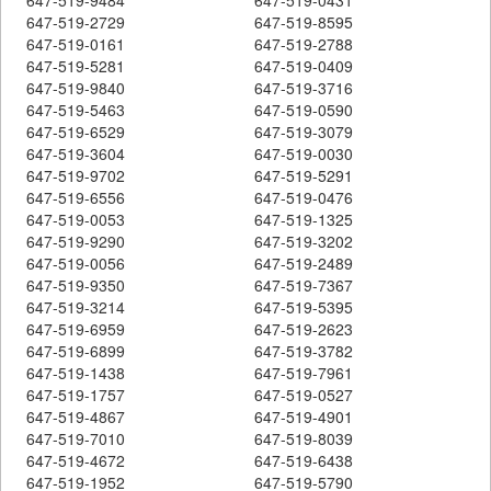
647-519-2729
647-519-8595
647-519-0161
647-519-2788
647-519-5281
647-519-0409
647-519-9840
647-519-3716
647-519-5463
647-519-0590
647-519-6529
647-519-3079
647-519-3604
647-519-0030
647-519-9702
647-519-5291
647-519-6556
647-519-0476
647-519-0053
647-519-1325
647-519-9290
647-519-3202
647-519-0056
647-519-2489
647-519-9350
647-519-7367
647-519-3214
647-519-5395
647-519-6959
647-519-2623
647-519-6899
647-519-3782
647-519-1438
647-519-7961
647-519-1757
647-519-0527
647-519-4867
647-519-4901
647-519-7010
647-519-8039
647-519-4672
647-519-6438
647-519-1952
647-519-5790