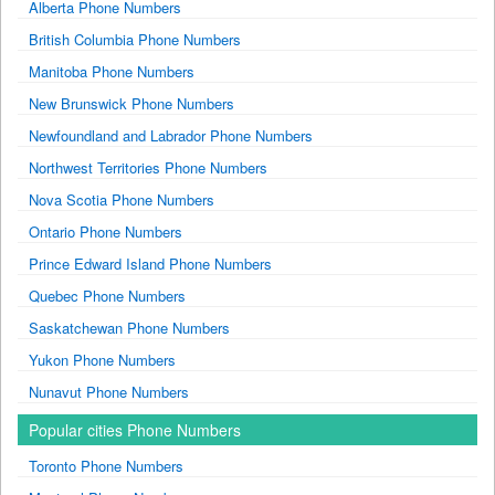
Alberta Phone Numbers
British Columbia Phone Numbers
Manitoba Phone Numbers
New Brunswick Phone Numbers
Newfoundland and Labrador Phone Numbers
Northwest Territories Phone Numbers
Nova Scotia Phone Numbers
Ontario Phone Numbers
Prince Edward Island Phone Numbers
Quebec Phone Numbers
Saskatchewan Phone Numbers
Yukon Phone Numbers
Nunavut Phone Numbers
Popular cities Phone Numbers
Toronto Phone Numbers