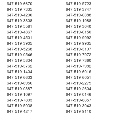
647-519-6670
647-519-5723
647-519-7335
647-519-3747
647-519-4200
647-519-6388
647-519-3308
647-519-1988
647-519-5581
647-519-3040
647-519-4867
647-519-6150
647-519-4501
647-519-9992
647-519-3905
647-519-9935
647-519-5268
647-519-3197
647-519-0546
647-519-7972
647-519-5834
647-519-7360
647-519-3762
647-519-7982
647-519-1404
647-519-6016
647-519-6633
647-519-6051
647-519-8956
647-519-2275
647-519-0387
647-519-2604
647-519-1097
647-519-0146
647-519-7803
647-519-8657
647-519-5038
647-519-3043
647-519-4217
647-519-9110