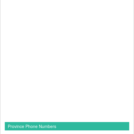
Province Phone Numbers