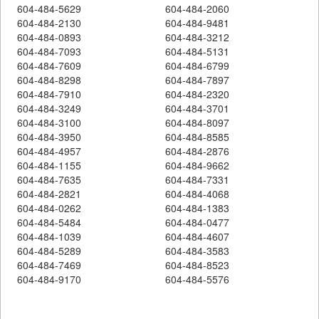
604-484-5629
604-484-2060
604-484-2130
604-484-9481
604-484-0893
604-484-3212
604-484-7093
604-484-5131
604-484-7609
604-484-6799
604-484-8298
604-484-7897
604-484-7910
604-484-2320
604-484-3249
604-484-3701
604-484-3100
604-484-8097
604-484-3950
604-484-8585
604-484-4957
604-484-2876
604-484-1155
604-484-9662
604-484-7635
604-484-7331
604-484-2821
604-484-4068
604-484-0262
604-484-1383
604-484-5484
604-484-0477
604-484-1039
604-484-4607
604-484-5289
604-484-3583
604-484-7469
604-484-8523
604-484-9170
604-484-5576