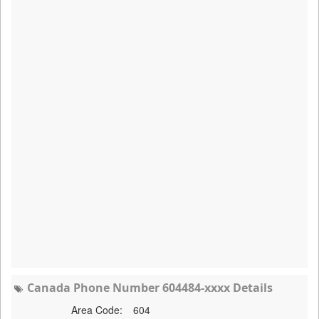
Canada Phone Number 604484-xxxx Details
Area Code:
604