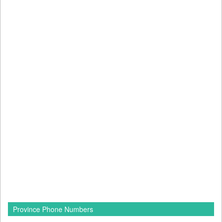
Province Phone Numbers