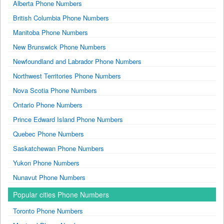
Alberta Phone Numbers
British Columbia Phone Numbers
Manitoba Phone Numbers
New Brunswick Phone Numbers
Newfoundland and Labrador Phone Numbers
Northwest Territories Phone Numbers
Nova Scotia Phone Numbers
Ontario Phone Numbers
Prince Edward Island Phone Numbers
Quebec Phone Numbers
Saskatchewan Phone Numbers
Yukon Phone Numbers
Nunavut Phone Numbers
Popular cities Phone Numbers
Toronto Phone Numbers