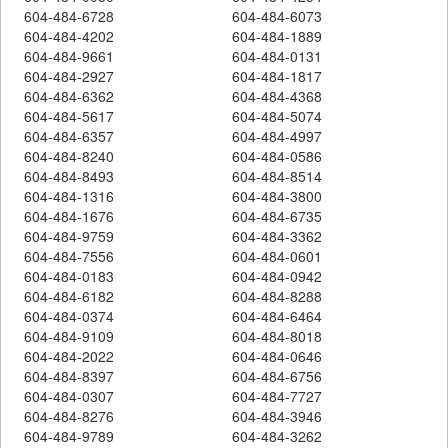
604-484-6728
604-484-6073
604-484-4202
604-484-1889
604-484-9661
604-484-0131
604-484-2927
604-484-1817
604-484-6362
604-484-4368
604-484-5617
604-484-5074
604-484-6357
604-484-4997
604-484-8240
604-484-0586
604-484-8493
604-484-8514
604-484-1316
604-484-3800
604-484-1676
604-484-6735
604-484-9759
604-484-3362
604-484-7556
604-484-0601
604-484-0183
604-484-0942
604-484-6182
604-484-8288
604-484-0374
604-484-6464
604-484-9109
604-484-8018
604-484-2022
604-484-0646
604-484-8397
604-484-6756
604-484-0307
604-484-7727
604-484-8276
604-484-3946
604-484-9789
604-484-3262