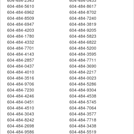
604-484-5610
604-484-8617
604-484-6962
604-484-8702
604-484-8509
604-484-7240
604-484-6947
604-484-3819
604-484-4203
604-484-9205
604-484-1780
604-484-5823
604-484-4332
604-484-6822
604-484-7701
604-484-5200
604-484-4143
604-484-3595
604-484-2857
604-484-7711
604-484-0437
604-484-3690
604-484-4010
604-484-2217
604-484-3516
604-484-0023
604-484-9706
604-484-5286
604-484-7230
604-484-9304
604-484-4246
604-484-4538
604-484-0451
604-484-5745
604-484-4510
604-484-7064
604-484-3043
604-484-3577
604-484-8242
604-484-7718
604-484-2698
604-484-3438
604-484-9586
604-484-5519