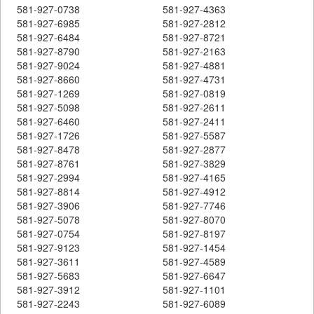
581-927-0738
581-927-4363
581-927-6985
581-927-2812
581-927-6484
581-927-8721
581-927-8790
581-927-2163
581-927-9024
581-927-4881
581-927-8660
581-927-4731
581-927-1269
581-927-0819
581-927-5098
581-927-2611
581-927-6460
581-927-2411
581-927-1726
581-927-5587
581-927-8478
581-927-2877
581-927-8761
581-927-3829
581-927-2994
581-927-4165
581-927-8814
581-927-4912
581-927-3906
581-927-7746
581-927-5078
581-927-8070
581-927-0754
581-927-8197
581-927-9123
581-927-1454
581-927-3611
581-927-4589
581-927-5683
581-927-6647
581-927-3912
581-927-1101
581-927-2243
581-927-6089