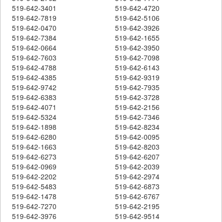
519-642-3401
519-642-4720
519-642-7819
519-642-5106
519-642-0470
519-642-3926
519-642-7384
519-642-1655
519-642-0664
519-642-3950
519-642-7603
519-642-7098
519-642-4788
519-642-6143
519-642-4385
519-642-9319
519-642-9742
519-642-7935
519-642-6383
519-642-3728
519-642-4071
519-642-2156
519-642-5324
519-642-7346
519-642-1898
519-642-8234
519-642-6280
519-642-0095
519-642-1663
519-642-8203
519-642-6273
519-642-6207
519-642-0969
519-642-2039
519-642-2202
519-642-2974
519-642-5483
519-642-6873
519-642-1478
519-642-6767
519-642-7270
519-642-2195
519-642-3976
519-642-9514