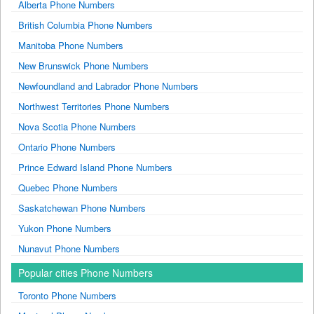
Alberta Phone Numbers
British Columbia Phone Numbers
Manitoba Phone Numbers
New Brunswick Phone Numbers
Newfoundland and Labrador Phone Numbers
Northwest Territories Phone Numbers
Nova Scotia Phone Numbers
Ontario Phone Numbers
Prince Edward Island Phone Numbers
Quebec Phone Numbers
Saskatchewan Phone Numbers
Yukon Phone Numbers
Nunavut Phone Numbers
Popular cities Phone Numbers
Toronto Phone Numbers