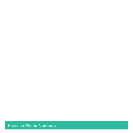
Province Phone Numbers