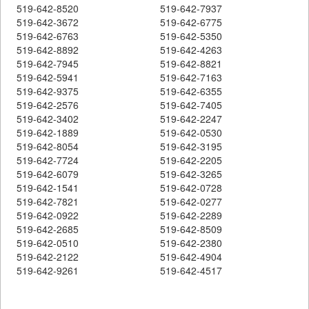
519-642-8520
519-642-7937
519-642-3672
519-642-6775
519-642-6763
519-642-5350
519-642-8892
519-642-4263
519-642-7945
519-642-8821
519-642-5941
519-642-7163
519-642-9375
519-642-6355
519-642-2576
519-642-7405
519-642-3402
519-642-2247
519-642-1889
519-642-0530
519-642-8054
519-642-3195
519-642-7724
519-642-2205
519-642-6079
519-642-3265
519-642-1541
519-642-0728
519-642-7821
519-642-0277
519-642-0922
519-642-2289
519-642-2685
519-642-8509
519-642-0510
519-642-2380
519-642-2122
519-642-4904
519-642-9261
519-642-4517