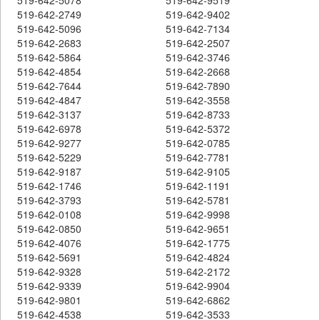
519-642-2749
519-642-9402
519-642-5096
519-642-7134
519-642-2683
519-642-2507
519-642-5864
519-642-3746
519-642-4854
519-642-2668
519-642-7644
519-642-7890
519-642-4847
519-642-3558
519-642-3137
519-642-8733
519-642-6978
519-642-5372
519-642-9277
519-642-0785
519-642-5229
519-642-7781
519-642-9187
519-642-9105
519-642-1746
519-642-1191
519-642-3793
519-642-5781
519-642-0108
519-642-9998
519-642-0850
519-642-9651
519-642-4076
519-642-1775
519-642-5691
519-642-4824
519-642-9328
519-642-2172
519-642-9339
519-642-9904
519-642-9801
519-642-6862
519-642-4538
519-642-3533