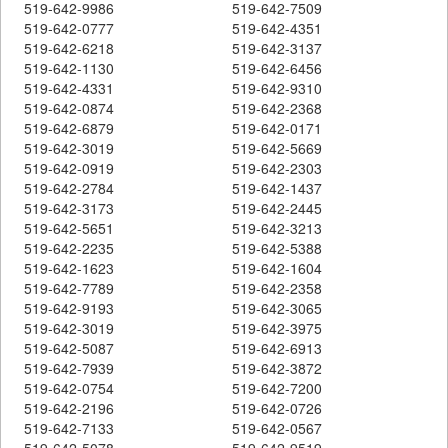
519-642-9986
519-642-7509
519-642-0777
519-642-4351
519-642-6218
519-642-3137
519-642-1130
519-642-6456
519-642-4331
519-642-9310
519-642-0874
519-642-2368
519-642-6879
519-642-0171
519-642-3019
519-642-5669
519-642-0919
519-642-2303
519-642-2784
519-642-1437
519-642-3173
519-642-2445
519-642-5651
519-642-3213
519-642-2235
519-642-5388
519-642-1623
519-642-1604
519-642-7789
519-642-2358
519-642-9193
519-642-3065
519-642-3019
519-642-3975
519-642-5087
519-642-6913
519-642-7939
519-642-3872
519-642-0754
519-642-7200
519-642-2196
519-642-0726
519-642-7133
519-642-0567
519-642-5078
519-642-9519