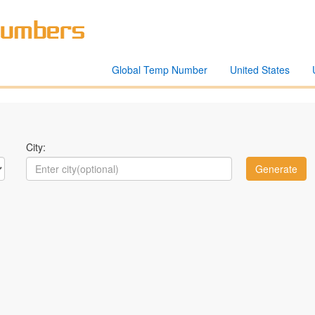
Global Temp Number
United States
City: