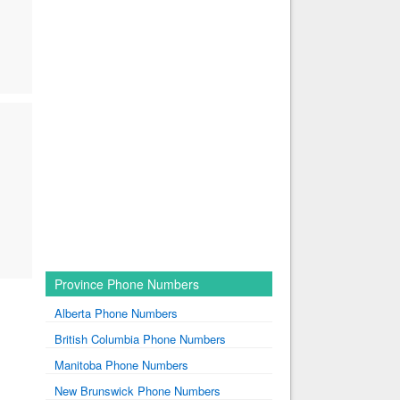
Province Phone Numbers
Alberta Phone Numbers
British Columbia Phone Numbers
Manitoba Phone Numbers
New Brunswick Phone Numbers