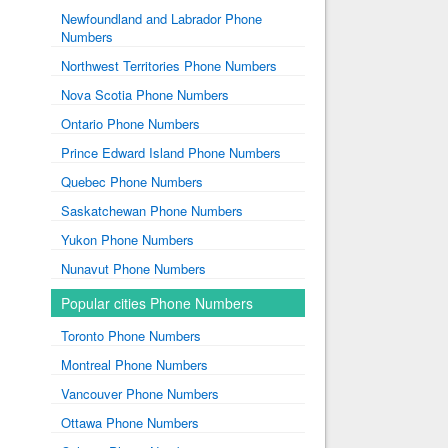
Newfoundland and Labrador Phone
Numbers
Northwest Territories Phone Numbers
Nova Scotia Phone Numbers
Ontario Phone Numbers
Prince Edward Island Phone Numbers
Quebec Phone Numbers
Saskatchewan Phone Numbers
Yukon Phone Numbers
Nunavut Phone Numbers
Popular cities Phone Numbers
Toronto Phone Numbers
Montreal Phone Numbers
Vancouver Phone Numbers
Ottawa Phone Numbers