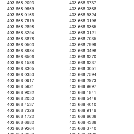
403-668-2093
403-668-6737
403-668-9969
403-668-0868
403-668-0166
403-668-5824
403-668-7915
403-668-3196
403-668-2898
403-668-6365
403-668-3254
403-668-0121
403-668-3878
403-668-7035
403-668-0503
403-668-7999
403-668-8984
403-668-3496
403-668-6506
403-668-6270
403-668-1588
403-668-6237
403-668-8305
403-668-3051
403-668-0353
403-668-7594
403-668-0917
403-668-2973
403-668-5621
403-668-9697
403-668-9032
403-668-1841
403-668-2050
403-668-5446
403-668-4537
403-668-4010
403-668-7326
403-668-9149
403-668-1722
403-668-6638
403-668-6982
403-668-4388
403-668-9264
403-668-3740
403-668-0670
403-668-7198