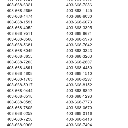
403-668-6321
403-668-7286
403-668-2656
403-668-1145
403-668-4474
403-668-6030
403-668-1591
403-668-6073
403-668-4052
403-668-3395
403-668-9511
403-668-6671
403-668-0566
403-668-5976
403-668-5681
403-668-7642
403-668-6049
403-668-3343
403-668-8655
403-668-3263
403-668-7203
403-668-2807
403-668-4891
403-668-4430
403-668-4808
403-668-1510
403-668-1765
403-668-9297
403-668-5917
403-668-8152
403-668-0444
403-668-8852
403-668-6518
403-668-1293
403-668-0580
403-668-7773
403-668-7805
403-668-0670
403-668-0259
403-668-0116
403-668-7258
403-668-5416
403-668-9966
403-668-7494