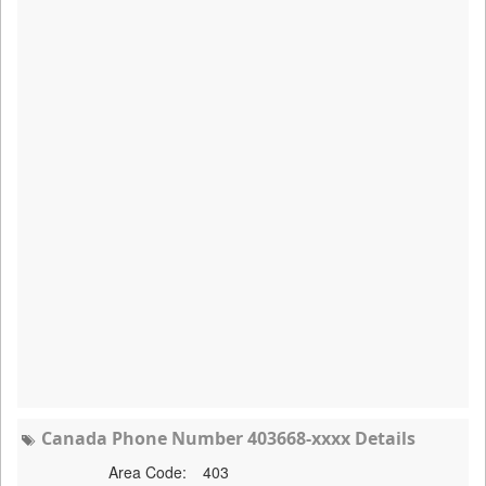
Canada Phone Number 403668-xxxx Details
Area Code:
403