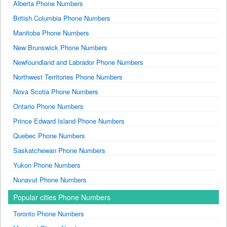
Alberta Phone Numbers
British Columbia Phone Numbers
Manitoba Phone Numbers
New Brunswick Phone Numbers
Newfoundland and Labrador Phone Numbers
Northwest Territories Phone Numbers
Nova Scotia Phone Numbers
Ontario Phone Numbers
Prince Edward Island Phone Numbers
Quebec Phone Numbers
Saskatchewan Phone Numbers
Yukon Phone Numbers
Nunavut Phone Numbers
Popular cities Phone Numbers
Toronto Phone Numbers