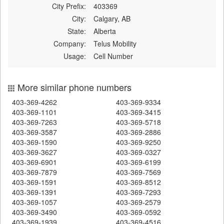
City Prefix:
403369
City:
Calgary, AB
State:
Alberta
Company:
Telus Mobility
Usage:
Cell Number
More similar phone numbers
403-369-4262
403-369-9334
403-369-1101
403-369-3415
403-369-7263
403-369-5718
403-369-3587
403-369-2886
403-369-1590
403-369-9250
403-369-3627
403-369-0327
403-369-6901
403-369-6199
403-369-7879
403-369-7569
403-369-1591
403-369-8512
403-369-1391
403-369-7293
403-369-1057
403-369-2579
403-369-3490
403-369-0592
403-369-1939
403-369-4516