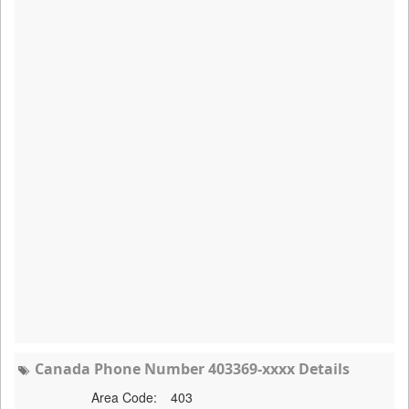
Canada Phone Number 403369-xxxx Details
Area Code:
403