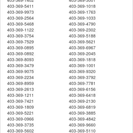
403-369-5411
403-369-1018
403-369-9973
403-369-1763
403-369-2564
403-369-1033
403-369-5468
403-369-4790
403-369-1122
403-369-2302
403-369-3754
403-369-5188
403-369-7529
403-369-5621
403-369-0895
403-369-6967
403-369-0892
403-369-2045
403-369-8093
403-369-1818
403-369-3479
403-369-1001
403-369-9075
403-369-9320
403-369-2234
403-369-3792
403-369-8959
403-369-7781
403-369-2613
403-369-6156
403-369-1211
403-369-6418
403-369-7421
403-369-2130
403-369-1809
403-369-6819
403-369-5221
403-369-3885
403-369-0966
403-369-4842
403-369-3735
403-369-9660
403-369-5602
403-369-5110