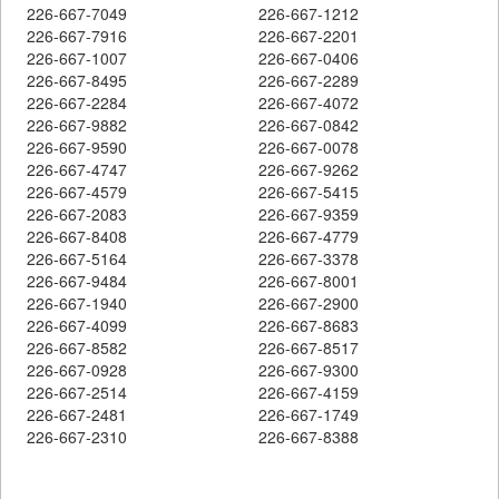
226-667-7049
226-667-1212
226-667-7916
226-667-2201
226-667-1007
226-667-0406
226-667-8495
226-667-2289
226-667-2284
226-667-4072
226-667-9882
226-667-0842
226-667-9590
226-667-0078
226-667-4747
226-667-9262
226-667-4579
226-667-5415
226-667-2083
226-667-9359
226-667-8408
226-667-4779
226-667-5164
226-667-3378
226-667-9484
226-667-8001
226-667-1940
226-667-2900
226-667-4099
226-667-8683
226-667-8582
226-667-8517
226-667-0928
226-667-9300
226-667-2514
226-667-4159
226-667-2481
226-667-1749
226-667-2310
226-667-8388