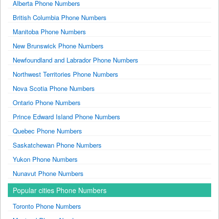
Alberta Phone Numbers
British Columbia Phone Numbers
Manitoba Phone Numbers
New Brunswick Phone Numbers
Newfoundland and Labrador Phone Numbers
Northwest Territories Phone Numbers
Nova Scotia Phone Numbers
Ontario Phone Numbers
Prince Edward Island Phone Numbers
Quebec Phone Numbers
Saskatchewan Phone Numbers
Yukon Phone Numbers
Nunavut Phone Numbers
Popular cities Phone Numbers
Toronto Phone Numbers