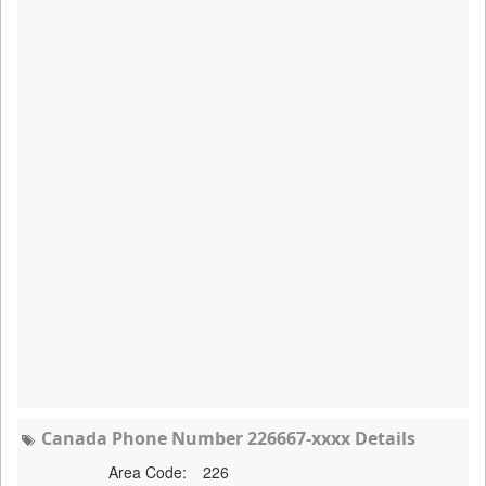
Canada Phone Number 226667-xxxx Details
Area Code:
226