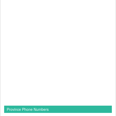
Province Phone Numbers