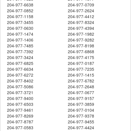
204-977-6638
204-977-0709
204-977-0852
204-977-2624
204-977-1158
204-977-4412
204-977-3455
204-977-8324
204-977-0630
204-977-4394
204-977-1474
204-977-1982
204-977-1406
204-977-9282
204-977-7485
204-977-8198
204-977-7392
204-977-6868
204-977-3424
204-977-4175
204-977-6825
204-977-0187
204-977-6634
204-977-7235
204-977-6272
204-977-1415
204-977-8402
204-977-6782
204-977-5086
204-977-2648
204-977-3721
204-977-0677
204-977-9400
204-977-9157
204-977-6503
204-977-3859
204-977-9461
204-977-0104
204-977-8269
204-977-9378
204-977-8787
204-977-9455
204-977-0583
204-977-4424