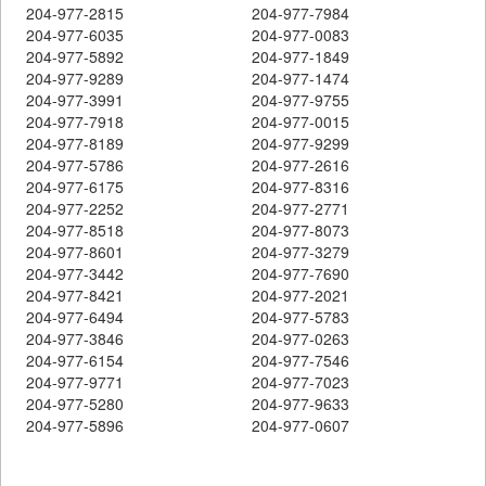
204-977-2815
204-977-7984
204-977-6035
204-977-0083
204-977-5892
204-977-1849
204-977-9289
204-977-1474
204-977-3991
204-977-9755
204-977-7918
204-977-0015
204-977-8189
204-977-9299
204-977-5786
204-977-2616
204-977-6175
204-977-8316
204-977-2252
204-977-2771
204-977-8518
204-977-8073
204-977-8601
204-977-3279
204-977-3442
204-977-7690
204-977-8421
204-977-2021
204-977-6494
204-977-5783
204-977-3846
204-977-0263
204-977-6154
204-977-7546
204-977-9771
204-977-7023
204-977-5280
204-977-9633
204-977-5896
204-977-0607