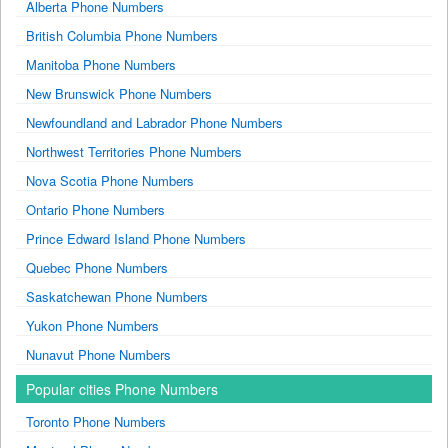
Alberta Phone Numbers
British Columbia Phone Numbers
Manitoba Phone Numbers
New Brunswick Phone Numbers
Newfoundland and Labrador Phone Numbers
Northwest Territories Phone Numbers
Nova Scotia Phone Numbers
Ontario Phone Numbers
Prince Edward Island Phone Numbers
Quebec Phone Numbers
Saskatchewan Phone Numbers
Yukon Phone Numbers
Nunavut Phone Numbers
Popular cities Phone Numbers
Toronto Phone Numbers